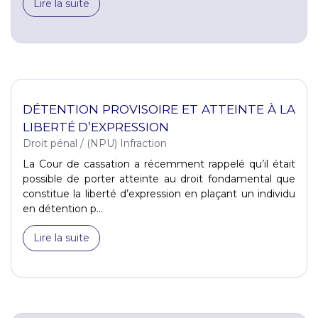
Lire la suite
DÉTENTION PROVISOIRE ET ATTEINTE À LA
LIBERTÉ D’EXPRESSION
Droit pénal
/
(NPU) Infraction
La Cour de cassation a récemment rappelé qu’il était
possible de porter atteinte au droit fondamental que
constitue la liberté d’expression en plaçant un individu
en détention p...
Lire la suite