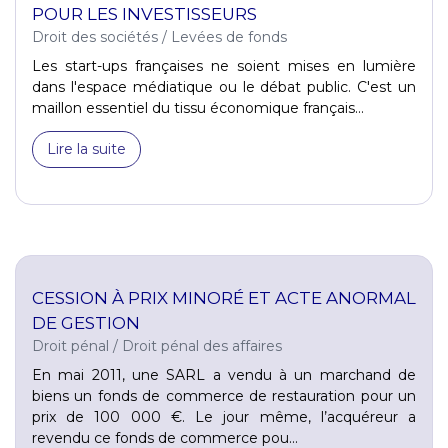
POUR LES INVESTISSEURS
Droit des sociétés
/
Levées de fonds
Les start-ups françaises ne soient mises en lumière
dans l'espace médiatique ou le débat public. C'est un
maillon essentiel du tissu économique français...
Lire la suite
CESSION À PRIX MINORÉ ET ACTE ANORMAL
DE GESTION
Droit pénal
/
Droit pénal des affaires
En mai 2011, une SARL a vendu à un marchand de
biens un fonds de commerce de restauration pour un
prix de 100 000 €. Le jour même, l’acquéreur a
revendu ce fonds de commerce pou...