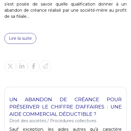
s’est posée de savoir quelle qualification donner à un
abandon de créance réalisé par une société-mère au profit
de sa filiale...
Lire la suite
UN ABANDON DE CRÉANCE POUR
PRÉSERVER LE CHIFFRE D'AFFAIRES : UNE
AIDE COMMERCIAL DÉDUCTIBLE ?
Droit des sociétés
/
Procédures collectives
Sauf exception, les aides autres qu’à caractère