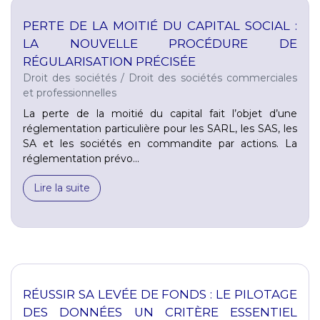
PERTE DE LA MOITIÉ DU CAPITAL SOCIAL :
LA NOUVELLE PROCÉDURE DE
RÉGULARISATION PRÉCISÉE
Droit des sociétés
/
Droit des sociétés commerciales
et professionnelles
La perte de la moitié du capital fait l’objet d’une
réglementation particulière pour les SARL, les SAS, les
SA et les sociétés en commandite par actions. La
réglementation prévo...
Lire la suite
RÉUSSIR SA LEVÉE DE FONDS : LE PILOTAGE
DES DONNÉES UN CRITÈRE ESSENTIEL