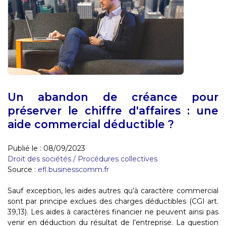
Un abandon de créance pour
préserver le chiffre d'affaires : une
aide commercial déductible ?
Publié le :
08/09/2023
Droit des sociétés
/
Procédures collectives
Source :
efl.businesscomm.fr
Sauf exception, les aides autres qu’à caractère commercial
sont par principe exclues des charges déductibles (CGI art.
39,13). Les aides à caractères financier ne peuvent ainsi pas
venir en déduction du résultat de l’entreprise. La question