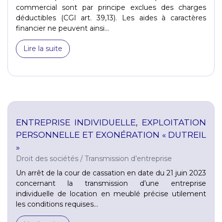
commercial sont par principe exclues des charges
déductibles (CGI art. 39,13). Les aides à caractères
financier ne peuvent ainsi...
Lire la suite
ENTREPRISE INDIVIDUELLE, EXPLOITATION
PERSONNELLE ET EXONÉRATION « DUTREIL
»
Droit des sociétés
/
Transmission d’entreprise
Un arrêt de la cour de cassation en date du 21 juin 2023
concernant la transmission d’une entreprise
individuelle de location en meublé précise utilement
les conditions requises...