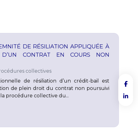
EMNITÉ DE RÉSILIATION APPLIQUÉE À
ON D’UN CONTRAT EN COURS NON
rocédures collectives
onnelle de résiliation d’un crédit-bail est
ation de plein droit du contrat non poursuivi
la procédure collective du...