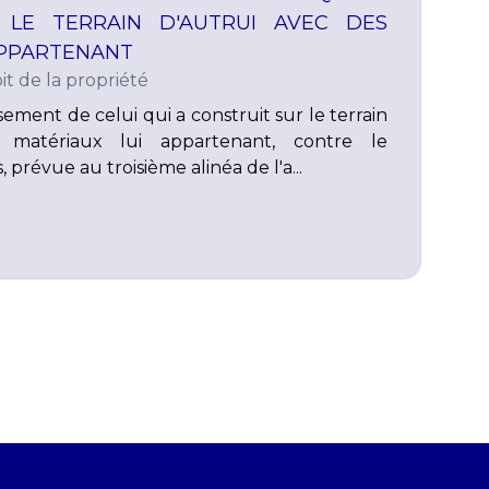
 LE TERRAIN D'AUTRUI AVEC DES
APPARTENANT
it de la propriété
ement de celui qui a construit sur le terrain
 matériaux lui appartenant, contre le
 prévue au troisième alinéa de l'a...