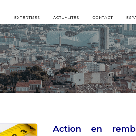
N
EXPERTISES
ACTUALITÉS
CONTACT
ESP
Action en remb