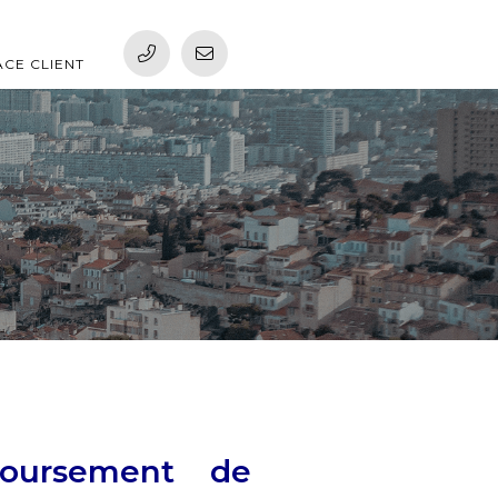
ACE CLIENT
oursement de