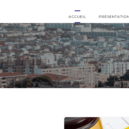
ACCUEIL
PRÉSENTATIO