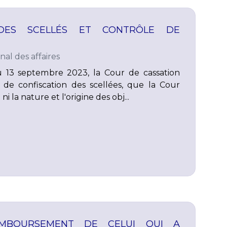
 DES SCELLÉS ET CONTRÔLE DE
nal des affaires
u 13 septembre 2023, la Cour de cassation
 de confiscation des scellées, que la Cour
i la nature et l'origine des obj...
MBOURSEMENT DE CELUI QUI A