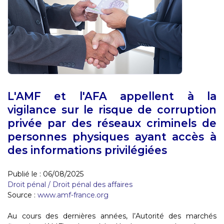
L'AMF et l'AFA appellent à la
vigilance sur le risque de corruption
privée par des réseaux criminels de
personnes physiques ayant accès à
des informations privilégiées
Publié le :
06/08/2025
Droit pénal
/
Droit pénal des affaires
Source :
www.amf-france.org
Au cours des dernières années, l’Autorité des marchés