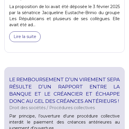
La proposition de loi avait été déposée le 3 février 2025
par la sénatrice Jacqueline Eustache-Brinio du groupe
Les Républicains et plusieurs de ses collègues. Elle
avait été ad...
Lire la suite
LE REMBOURSEMENT D’UN VIREMENT SEPA
RÉSULTE D’UN RAPPORT ENTRE LA
BANQUE ET LE CRÉANCIER ET ÉCHAPPE
DONC AU GEL DES CRÉANCES ANTÉRIEURS !
Droit des sociétés
/
Procédures collectives
Par principe, l’ouverture d’une procédure collective
interdit le paiement des créances antérieures au
jugement d’ouverture...