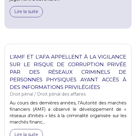
Lire la suite
L'AMF ET L'AFA APPELLENT À LA VIGILANCE
SUR LE RISQUE DE CORRUPTION PRIVÉE
PAR DES RÉSEAUX CRIMINELS DE
PERSONNES PHYSIQUES AYANT ACCÈS À
DES INFORMATIONS PRIVILÉGIÉES
Droit pénal
/
Droit pénal des affaires
Au cours des dernières années, l’Autorité des marchés
financiers (AMF) a observé le développement de «
réseaux d’initiés » liés à la criminalité organisée sur les
marchés financ...
Lire la suite