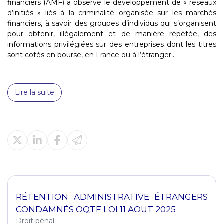
financiers (AMF) a observé le développement de « réseaux
d’initiés » liés à la criminalité organisée sur les marchés
financiers, à savoir des groupes d’individus qui s’organisent
pour obtenir, illégalement et de manière répétée, des
informations privilégiées sur des entreprises dont les titres
sont cotés en bourse, en France ou à l’étranger...
Lire la suite
RÉTENTION ADMINISTRATIVE ÉTRANGERS
CONDAMNÉS OQTF LOI 11 AOUT 2025
Droit pénal