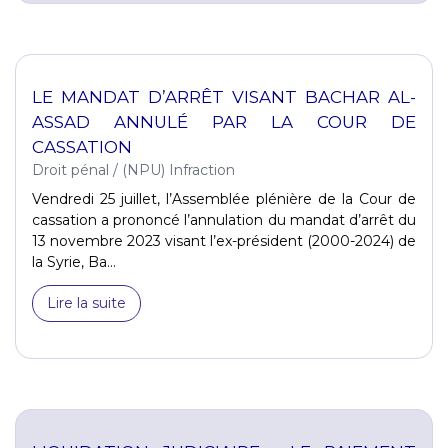
LE MANDAT D’ARRÊT VISANT BACHAR AL-
ASSAD ANNULÉ PAR LA COUR DE
CASSATION
Droit pénal
/
(NPU) Infraction
Vendredi 25 juillet, l’Assemblée plénière de la Cour de
cassation a prononcé l’annulation du mandat d’arrêt du
13 novembre 2023 visant l’ex-président (2000-2024) de
la Syrie, Ba...
Lire la suite