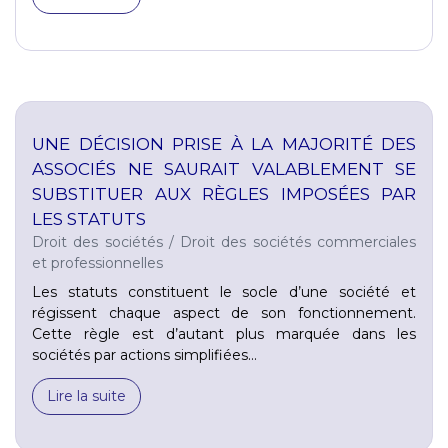
UNE DÉCISION PRISE À LA MAJORITÉ DES
ASSOCIÉS NE SAURAIT VALABLEMENT SE
SUBSTITUER AUX RÈGLES IMPOSÉES PAR
LES STATUTS
Droit des sociétés
/
Droit des sociétés commerciales
et professionnelles
Les statuts constituent le socle d’une société et
régissent chaque aspect de son fonctionnement.
Cette règle est d’autant plus marquée dans les
sociétés par actions simplifiées...
Lire la suite