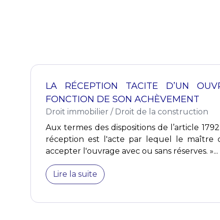
LA RÉCEPTION TACITE D’UN OUV
FONCTION DE SON ACHÈVEMENT
Droit immobilier
/
Droit de la construction
Aux termes des dispositions de l’article 1792-
réception est l'acte par lequel le maître 
accepter l'ouvrage avec ou sans réserves. »...
Lire la suite