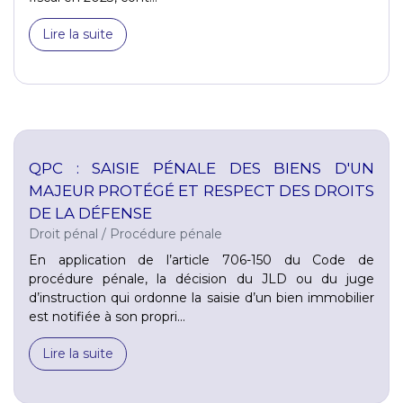
Lire la suite
QPC : SAISIE PÉNALE DES BIENS D'UN
MAJEUR PROTÉGÉ ET RESPECT DES DROITS
DE LA DÉFENSE
Droit pénal
/
Procédure pénale
En application de l’article 706-150 du Code de
procédure pénale, la décision du JLD ou du juge
d’instruction qui ordonne la saisie d’un bien immobilier
est notifiée à son propri...
Lire la suite