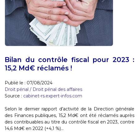
Bilan du contrôle fiscal pour 2023 :
15,2 Md€ réclamés !
Publié le :
07/08/2024
Droit pénal
/
Droit pénal des affaires
Source :
cabinet-rs.expert-infos.com
Selon le dernier rapport d’activité de la Direction générale
des Finances publiques, 15,2 Md€ ont été réclamés auprès
des contribuables au titre du contrôle fiscal en 2023, contre
14,6 Md€ en 2022 (+4,1 %)...