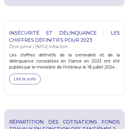
INSÉCURITÉ ET DÉLINQUANCE : LES
CHIFFRES DÉFINITIFS POUR 2023
Droit pénal
/
(NPU) Infraction
Les chiffres définitifs de la criminalité et de la
délinquance constatées en France en 2023 ont été
publiés par le ministère de l'intérieur le 18 juillet 2024...
Lire la suite
RÉPARTITION DES COTISATIONS FONDS
TRAVAUX EN FONCTION DES TANTIÈMES ?