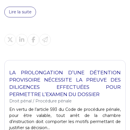
Lire la suite
LA PROLONGATION D’UNE DÉTENTION
PROVISOIRE NÉCESSITE LA PREUVE DES
DILIGENCES EFFECTUÉES POUR
PERMETTRE L’EXAMEN DU DOSSIER
Droit pénal
/
Procédure pénale
En vertu de l’article 593 du Code de procédure pénale,
pour être valable, tout arrêt de la chambre
d’instruction doit comporter les motifs permettant de
justifier sa décision...