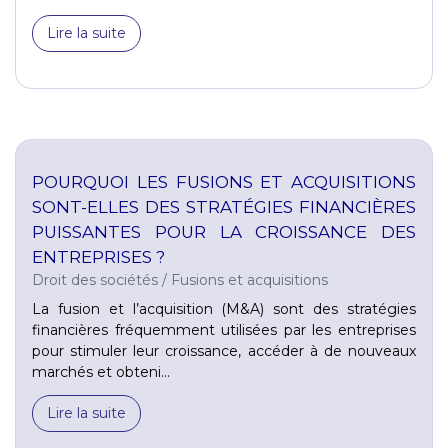
Lire la suite
POURQUOI LES FUSIONS ET ACQUISITIONS
SONT-ELLES DES STRATÉGIES FINANCIÈRES
PUISSANTES POUR LA CROISSANCE DES
ENTREPRISES ?
Droit des sociétés
/
Fusions et acquisitions
La fusion et l’acquisition (M&A) sont des stratégies
financières fréquemment utilisées par les entreprises
pour stimuler leur croissance, accéder à de nouveaux
marchés et obteni...
Lire la suite