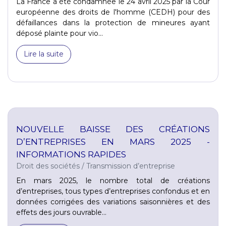
La France a été condamnée le 24 avril 2025 par la Cour
européenne des droits de l'homme (CEDH) pour des
défaillances dans la protection de mineures ayant
déposé plainte pour vio...
Lire la suite
NOUVELLE BAISSE DES CRÉATIONS
D’ENTREPRISES EN MARS 2025 -
INFORMATIONS RAPIDES
Droit des sociétés
/
Transmission d’entreprise
En mars 2025, le nombre total de créations
d’entreprises, tous types d’entreprises confondus et en
données corrigées des variations saisonnières et des
effets des jours ouvrable...