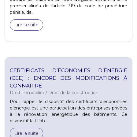
premier alinéa de l’article 719 du code de procédure
pénale, da...
Lire la suite
CERTIFICATS D’ÉCONOMIES D’ÉNERGIE
(CEE) : ENCORE DES MODIFICATIONS À
CONNAÎTRE
Droit immobilier
/
Droit de la construction
Pour rappel, le dispositif des certificats d’économies
d’énergie est une participation des entreprises privées
à la rénovation énergétique des bâtiments. Ce
dispositif fait l’ob...
Lire la suite