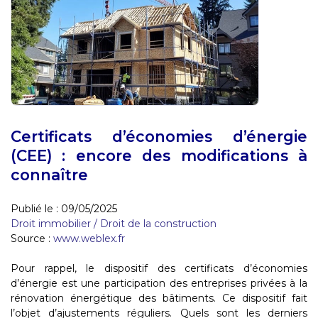
Certificats d’économies d’énergie
(CEE) : encore des modifications à
connaître
Publié le :
09/05/2025
Droit immobilier
/
Droit de la construction
Source :
www.weblex.fr
Pour rappel, le dispositif des certificats d’économies
d’énergie est une participation des entreprises privées à la
rénovation énergétique des bâtiments. Ce dispositif fait
l’objet d’ajustements réguliers. Quels sont les derniers