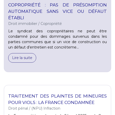
COPROPRIÉTÉ : PAS DE PRÉSOMPTION
AUTOMATIQUE SANS VICE OU DÉFAUT
ÉTABLI
Droit immobilier
/
Copropriété
Le syndicat des copropriétaires ne peut être
condamné pour des dommages survenus dans les
parties communes que si un vice de construction ou
un défaut d’entretien est concrèteme...
Lire la suite
TRAITEMENT DES PLAINTES DE MINEURES
POUR VIOLS : LA FRANCE CONDAMNÉE
Droit pénal
/
(NPU) Infraction