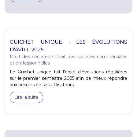
GUICHET UNIQUE : LES ÉVOLUTIONS
D'AVRIL 2025
Droit des sociétés
/
Droit des sociétés commerciales
et professionnelles
Le Guichet unique fait l'objet d'évolutions régulières
sur le premier semestre 2025 afin de mieux répondre
aux besoins de ses utilisateurs...
Lire la suite