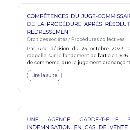
COMPÉTENCES DU JUGE-COMMISSAI
DE LA PROCÉDURE APRÈS RÉSOLUT
REDRESSEMENT
Droit des sociétés
/
Procédures collectives
Par une décision du 25 octobre 2023, l
rappelle, sur le fondement de l’article L.626-
de commerce, que le jugement prononçant la
Lire la suite
UNE AGENCE GARDE-T-ELLE
INDEMNISATION EN CAS DE VENTE