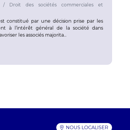
/
Droit des sociétés commerciales et
st constitué par une décision prise par les
ent à l’intérêt général de la société dans
voriser les associés majorita...
NOUS LOCALISER