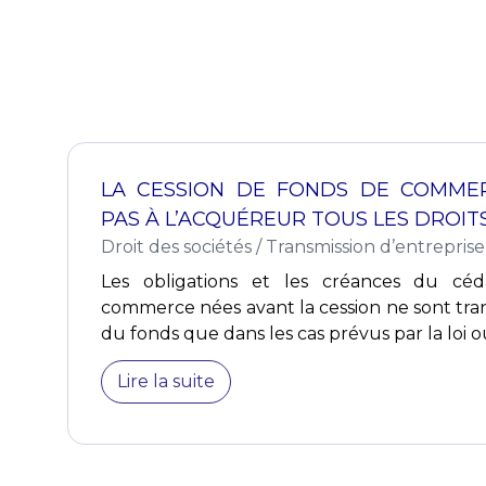
LA CESSION DE FONDS DE COMME
PAS À L’ACQUÉREUR TOUS LES DROI
Droit des sociétés
/
Transmission d’entreprise
Les obligations et les créances du cé
commerce nées avant la cession ne sont tra
du fonds que dans les cas prévus par la loi o
Lire la suite