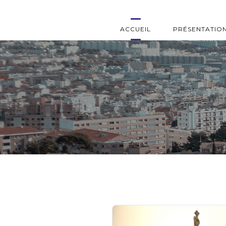
ACCUEIL
PRÉSENTATIO