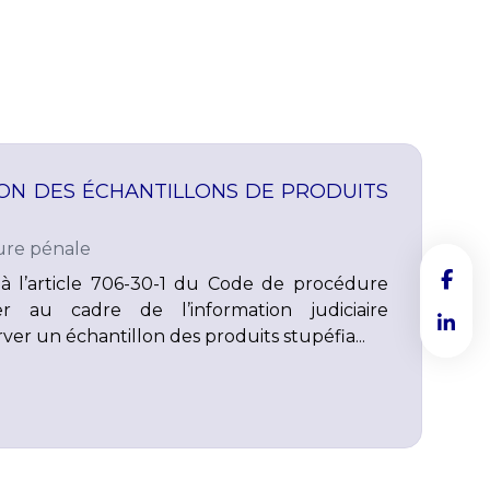
ION DES ÉCHANTILLONS DE PRODUITS
re pénale
 l’article 706-30-1 du Code de procédure
r au cadre de l’information judiciaire
rver un échantillon des produits stupéfia...