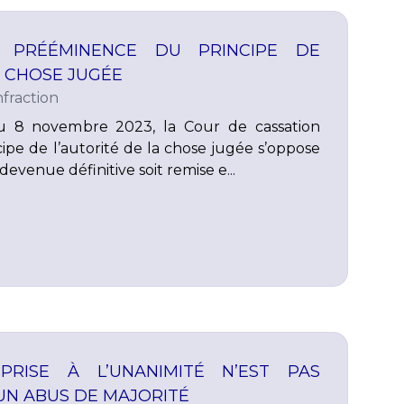
 PRÉÉMINENCE DU PRINCIPE DE
A CHOSE JUGÉE
fraction
u 8 novembre 2023, la Cour de cassation
cipe de l’autorité de la chose jugée s’oppose
devenue définitive soit remise e...
PRISE À L’UNANIMITÉ N’EST PAS
UN ABUS DE MAJORITÉ