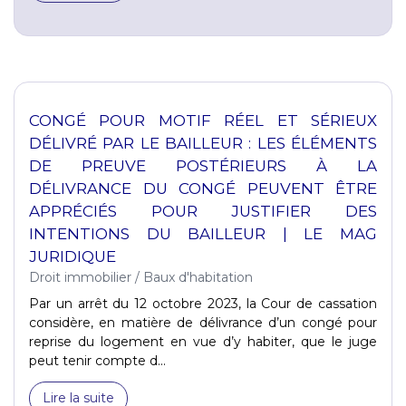
CONGÉ POUR MOTIF RÉEL ET SÉRIEUX
DÉLIVRÉ PAR LE BAILLEUR : LES ÉLÉMENTS
DE PREUVE POSTÉRIEURS À LA
DÉLIVRANCE DU CONGÉ PEUVENT ÊTRE
APPRÉCIÉS POUR JUSTIFIER DES
INTENTIONS DU BAILLEUR | LE MAG
JURIDIQUE
Droit immobilier
/
Baux d'habitation
Par un arrêt du 12 octobre 2023, la Cour de cassation
considère, en matière de délivrance d’un congé pour
reprise du logement en vue d’y habiter, que le juge
peut tenir compte d...
Lire la suite