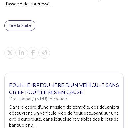
d’associé de l’intéressé...
Lire la suite
FOUILLE IRRÉGULIÈRE D’UN VÉHICULE SANS
GRIEF POUR LE MIS EN CAUSE
Droit pénal
/
(NPU) Infraction
Dans le cadre d’une mission de contrôle, des douaniers
découvrent un véhicule vide de tout occupant sur une
aire d’autoroute, dans lequel sont visibles des billets de
banque env...