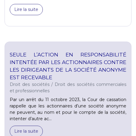
Lire la suite
SEULE L’ACTION EN RESPONSABILITÉ
INTENTÉE PAR LES ACTIONNAIRES CONTRE
LES DIRIGEANTS DE LA SOCIÉTÉ ANONYME
EST RECEVABLE
Droit des sociétés
/
Droit des sociétés commerciales
et professionnelles
Par un arrêt du 11 octobre 2023, la Cour de cassation
rappelle que les actionnaires d’une société anonyme
ne peuvent, au nom et pour le compte de la société,
intenter d’autre ac...
Lire la suite