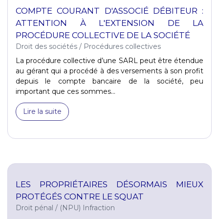
COMPTE COURANT D'ASSOCIÉ DÉBITEUR :
ATTENTION À L'EXTENSION DE LA
PROCÉDURE COLLECTIVE DE LA SOCIÉTÉ
Droit des sociétés
/
Procédures collectives
La procédure collective d’une SARL peut être étendue
au gérant qui a procédé à des versements à son profit
depuis le compte bancaire de la société, peu
important que ces sommes...
Lire la suite
LES PROPRIÉTAIRES DÉSORMAIS MIEUX
PROTÉGÉS CONTRE LE SQUAT
Droit pénal
/
(NPU) Infraction