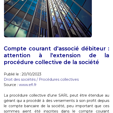
Compte courant d'associé débiteur :
attention à l'extension de la
procédure collective de la société
Publié le :
20/10/2023
Droit des sociétés
/
Procédures collectives
Source :
www.efl.fr
La procédure collective d’une SARL peut être étendue au
gérant qui a procédé à des versements à son profit depuis
le compte bancaire de la société, peu important que ces
sommes aient été inscrites dans le compte courant