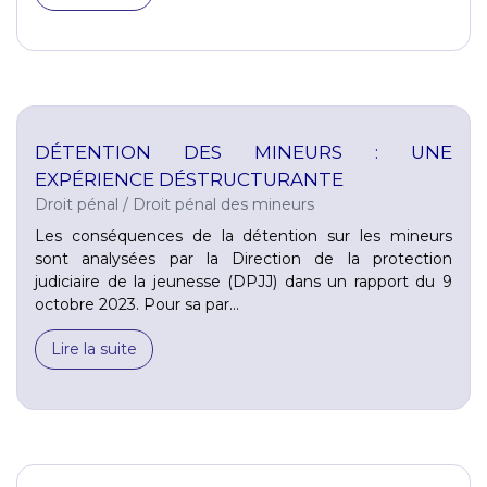
DÉTENTION DES MINEURS : UNE
EXPÉRIENCE DÉSTRUCTURANTE
Droit pénal
/
Droit pénal des mineurs
Les conséquences de la détention sur les mineurs
sont analysées par la Direction de la protection
judiciaire de la jeunesse (DPJJ) dans un rapport du 9
octobre 2023. Pour sa par...
Lire la suite