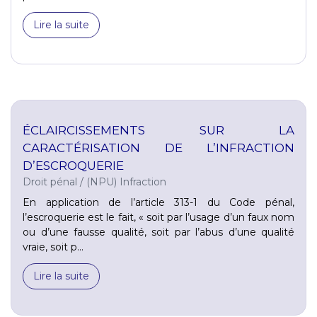
Lire la suite
ÉCLAIRCISSEMENTS SUR LA
CARACTÉRISATION DE L’INFRACTION
D’ESCROQUERIE
Droit pénal
/
(NPU) Infraction
En application de l’article 313-1 du Code pénal,
l’escroquerie est le fait, « soit par l’usage d’un faux nom
ou d’une fausse qualité, soit par l’abus d’une qualité
vraie, soit p...
Lire la suite