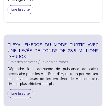
Lire la suite
FLEXAI ÉMERGE DU MODE FURTIF AVEC
UNE LEVÉE DE FONDS DE 28,5 MILLIONS
D'EUROS
Droit des sociétés
/
Levées de fonds
Répondre à la demande de puissance de calcul
nécessaire pour les modèles d’IA, tout en permettant
aux développeurs de les entraîner de manière plus
simple, plus efficiente et pl...
Lire la suite