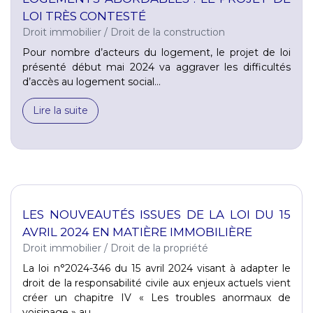
LOI TRÈS CONTESTÉ
Droit immobilier
/
Droit de la construction
Pour nombre d’acteurs du logement, le projet de loi
présenté début mai 2024 va aggraver les difficultés
d’accès au logement social...
Lire la suite
LES NOUVEAUTÉS ISSUES DE LA LOI DU 15
AVRIL 2024 EN MATIÈRE IMMOBILIÈRE
Droit immobilier
/
Droit de la propriété
La loi n°2024-346 du 15 avril 2024 visant à adapter le
droit de la responsabilité civile aux enjeux actuels vient
créer un chapitre IV « Les troubles anormaux de
voisinage » au...