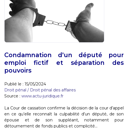
Condamnation d'un député pour
emploi fictif et séparation des
pouvoirs
Publié le :
15/05/2024
Droit pénal
/
Droit pénal des affaires
Source :
www.actu-juridique.fr
La Cour de cassation confirme la décision de la cour d’appel
en ce qu’elle reconnaît la culpabilité d’un député, de son
épouse et de son suppléant, notamment pour
détournement de fonds publics et complicité...