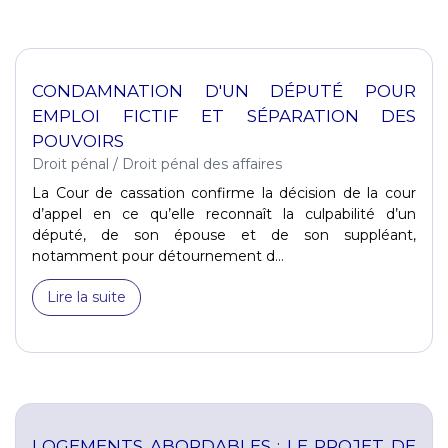
CONDAMNATION D'UN DÉPUTÉ POUR
EMPLOI FICTIF ET SÉPARATION DES
POUVOIRS
Droit pénal
/
Droit pénal des affaires
La Cour de cassation confirme la décision de la cour
d’appel en ce qu’elle reconnaît la culpabilité d’un
député, de son épouse et de son suppléant,
notamment pour détournement d...
Lire la suite
LOGEMENTS ABORDABLES : LE PROJET DE