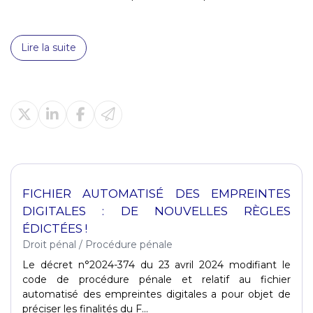
Lire la suite
FICHIER AUTOMATISÉ DES EMPREINTES
DIGITALES : DE NOUVELLES RÈGLES
ÉDICTÉES !
Droit pénal
/
Procédure pénale
Le décret n°2024-374 du 23 avril 2024 modifiant le
code de procédure pénale et relatif au fichier
automatisé des empreintes digitales a pour objet de
préciser les finalités du F...