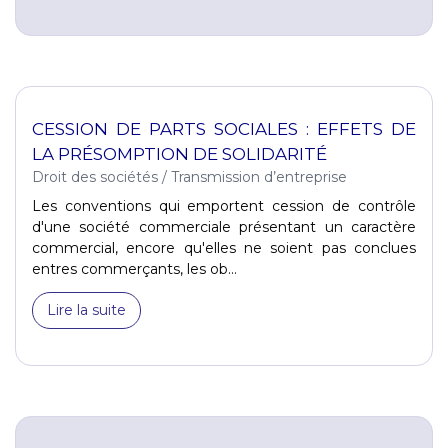
CESSION DE PARTS SOCIALES : EFFETS DE
LA PRÉSOMPTION DE SOLIDARITÉ
Droit des sociétés
/
Transmission d’entreprise
Les conventions qui emportent cession de contrôle
d'une société commerciale présentant un caractère
commercial, encore qu'elles ne soient pas conclues
entres commerçants, les ob...
Lire la suite