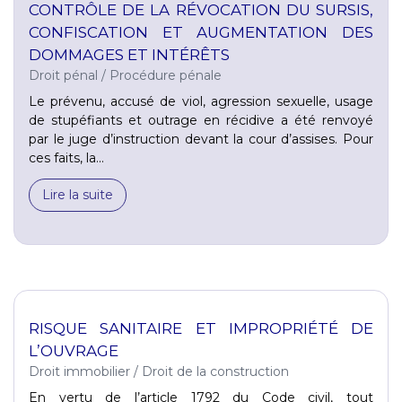
CONTRÔLE DE LA RÉVOCATION DU SURSIS,
CONFISCATION ET AUGMENTATION DES
DOMMAGES ET INTÉRÊTS
Droit pénal
/
Procédure pénale
Le prévenu, accusé de viol, agression sexuelle, usage
de stupéfiants et outrage en récidive a été renvoyé
par le juge d’instruction devant la cour d’assises. Pour
ces faits, la...
Lire la suite
RISQUE SANITAIRE ET IMPROPRIÉTÉ DE
L’OUVRAGE
Droit immobilier
/
Droit de la construction
En vertu de l’article 1792 du Code civil, tout