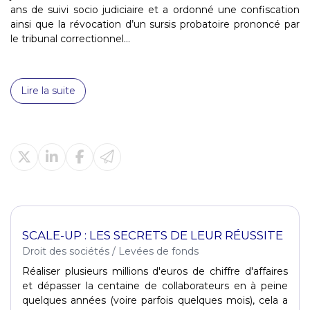
ans de suivi socio judiciaire et a ordonné une confiscation
ainsi que la révocation d’un sursis probatoire prononcé par
le tribunal correctionnel...
Lire la suite
SCALE-UP : LES SECRETS DE LEUR RÉUSSITE
Droit des sociétés
/
Levées de fonds
Réaliser plusieurs millions d'euros de chiffre d'affaires
et dépasser la centaine de collaborateurs en à peine
quelques années (voire parfois quelques mois), cela a