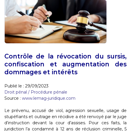
Contrôle de la révocation du sursis,
confiscation et augmentation des
dommages et intérêts
Publié le :
29/09/2023
Droit pénal
/
Procédure pénale
Source :
www.lemag-juridique.com
Le prévenu, accusé de viol, agression sexuelle, usage de
stupéfiants et outrage en récidive a été renvoyé par le juge
d’instruction devant la cour d’assises. Pour ces faits, la
juridiction l’a condamné à 12 ans de réclusion criminelle, 5