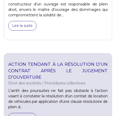
constructeur d’un ouvrage est responsable de plein
droit, envers le maître d’ouvrage des dommages qui
compromettent la solidité de...
Lire la suite
ACTION TENDANT À LA RÉSOLUTION D’UN
CONTRAT APRÈS LE JUGEMENT
D’OUVERTURE
Droit des sociétés
/
Procédures collectives
L’arrêt des poursuites ne fait pas obstacle à l’action
visant à constater la résolution d’un contrat de location
de véhicules par application d’une clause résolutoire de
plein d...