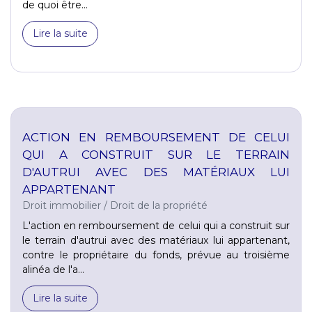
de quoi être...
Lire la suite
ACTION EN REMBOURSEMENT DE CELUI
QUI A CONSTRUIT SUR LE TERRAIN
D'AUTRUI AVEC DES MATÉRIAUX LUI
APPARTENANT
Droit immobilier
/
Droit de la propriété
L'action en remboursement de celui qui a construit sur
le terrain d'autrui avec des matériaux lui appartenant,
contre le propriétaire du fonds, prévue au troisième
alinéa de l'a...
Lire la suite