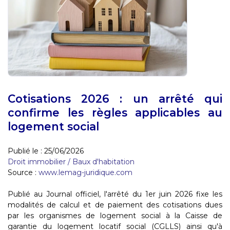
Cotisations 2026 : un arrêté qui
confirme les règles applicables au
logement social
Publié le :
25/06/2026
Droit immobilier
/
Baux d'habitation
Source :
www.lemag-juridique.com
Publié au Journal officiel, l'arrêté du 1er juin 2026 fixe les
modalités de calcul et de paiement des cotisations dues
par les organismes de logement social à la Caisse de
garantie du logement locatif social (CGLLS) ainsi qu'à