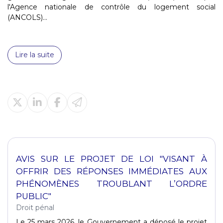
l'Agence nationale de contrôle du logement social
(ANCOLS)...
Lire la suite
AVIS SUR LE PROJET DE LOI "VISANT À
OFFRIR DES RÉPONSES IMMÉDIATES AUX
PHÉNOMÈNES TROUBLANT L’ORDRE
PUBLIC"
Droit pénal
Le 25 mars 2026, le Gouvernement a déposé le projet