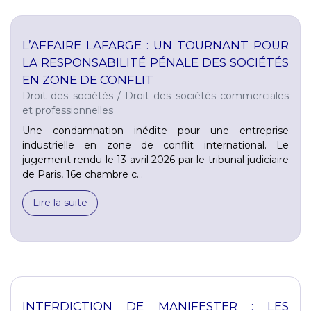
L’AFFAIRE LAFARGE : UN TOURNANT POUR
LA RESPONSABILITÉ PÉNALE DES SOCIÉTÉS
EN ZONE DE CONFLIT
Droit des sociétés
/
Droit des sociétés commerciales
et professionnelles
Une condamnation inédite pour une entreprise
industrielle en zone de conflit international. Le
jugement rendu le 13 avril 2026 par le tribunal judiciaire
de Paris, 16e chambre c...
Lire la suite
INTERDICTION DE MANIFESTER : LES