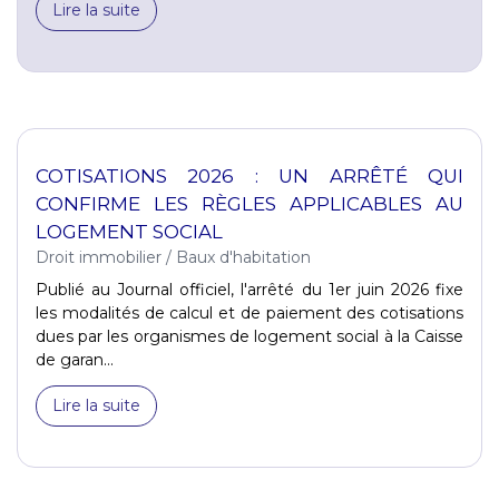
Lire la suite
COTISATIONS 2026 : UN ARRÊTÉ QUI
CONFIRME LES RÈGLES APPLICABLES AU
LOGEMENT SOCIAL
Droit immobilier
/
Baux d'habitation
Publié au Journal officiel, l'arrêté du 1er juin 2026 fixe
les modalités de calcul et de paiement des cotisations
dues par les organismes de logement social à la Caisse
de garan...
Lire la suite