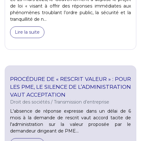
de loi « visant à offrir des réponses immédiates aux
phénomènes troublant l’ordre public, la sécurité et la
tranquillité de n...
Lire la suite
PROCÉDURE DE « RESCRIT VALEUR » : POUR
LES PME, LE SILENCE DE L’ADMINISTRATION
VAUT ACCEPTATION
Droit des sociétés
/
Transmission d’entreprise
L'absence de réponse expresse dans un délai de 6
mois à la demande de rescrit vaut accord tacite de
l'administration sur la valeur proposée par le
demandeur dirigeant de PME...