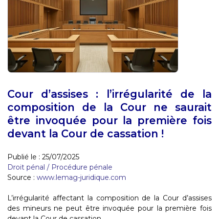
Cour d’assises : l’irrégularité de la
composition de la Cour ne saurait
être invoquée pour la première fois
devant la Cour de cassation !
Publié le :
25/07/2025
Droit pénal
/
Procédure pénale
Source :
www.lemag-juridique.com
L’irrégularité affectant la composition de la Cour d’assises
des mineurs ne peut être invoquée pour la première fois
devant la Cour de cassation...