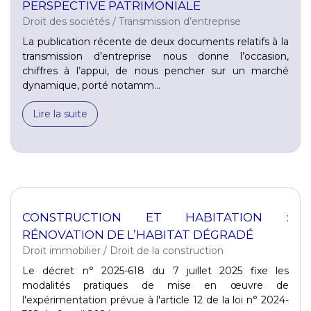
PERSPECTIVE PATRIMONIALE
Droit des sociétés
/
Transmission d’entreprise
La publication récente de deux documents relatifs à la
transmission d’entreprise nous donne l’occasion,
chiffres à l’appui, de nous pencher sur un marché
dynamique, porté notamm...
Lire la suite
CONSTRUCTION ET HABITATION :
RÉNOVATION DE L’HABITAT DÉGRADÉ
Droit immobilier
/
Droit de la construction
Le décret n° 2025-618 du 7 juillet 2025 fixe les
modalités pratiques de mise en œuvre de
l'expérimentation prévue à l'article 12 de la loi n° 2024-