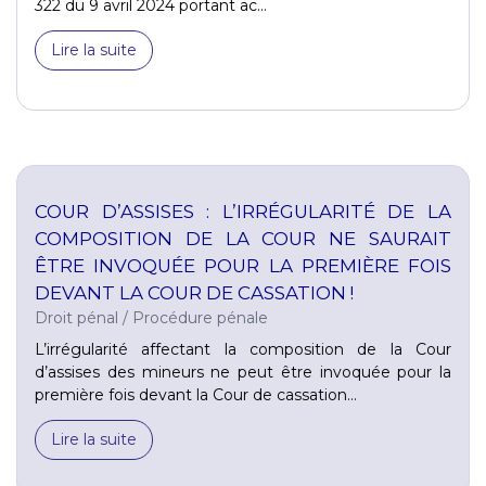
322 du 9 avril 2024 portant ac...
Lire la suite
COUR D’ASSISES : L’IRRÉGULARITÉ DE LA
COMPOSITION DE LA COUR NE SAURAIT
ÊTRE INVOQUÉE POUR LA PREMIÈRE FOIS
DEVANT LA COUR DE CASSATION !
Droit pénal
/
Procédure pénale
L’irrégularité affectant la composition de la Cour
d’assises des mineurs ne peut être invoquée pour la
première fois devant la Cour de cassation...
Lire la suite