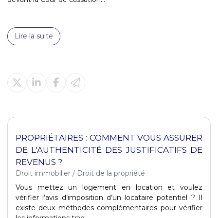
Lire la suite
PROPRIÉTAIRES : COMMENT VOUS ASSURER
DE L'AUTHENTICITÉ DES JUSTIFICATIFS DE
REVENUS ?
Droit immobilier
/
Droit de la propriété
Vous mettez un logement en location et voulez
vérifier l’avis d’imposition d’un locataire potentiel ? Il
existe deux méthodes complémentaires pour vérifier
les informations tran...