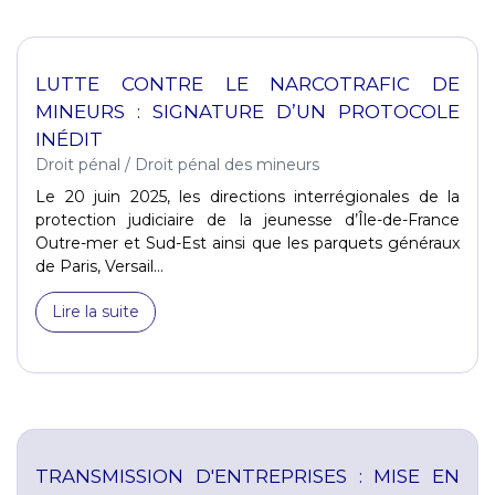
LUTTE CONTRE LE NARCOTRAFIC DE
MINEURS : SIGNATURE D’UN PROTOCOLE
INÉDIT
Droit pénal
/
Droit pénal des mineurs
Le 20 juin 2025, les directions interrégionales de la
protection judiciaire de la jeunesse d’Île-de-France
Outre-mer et Sud-Est ainsi que les parquets généraux
de Paris, Versail...
Lire la suite
TRANSMISSION D'ENTREPRISES : MISE EN