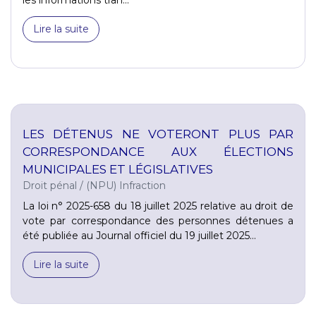
Lire la suite
LES DÉTENUS NE VOTERONT PLUS PAR
CORRESPONDANCE AUX ÉLECTIONS
MUNICIPALES ET LÉGISLATIVES
Droit pénal
/
(NPU) Infraction
La loi n° 2025-658 du 18 juillet 2025 relative au droit de
vote par correspondance des personnes détenues a
été publiée au Journal officiel du 19 juillet 2025...
Lire la suite