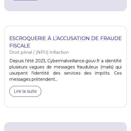
ESCROQUERIE À L’ACCUSATION DE FRAUDE
FISCALE
Droit pénal
/
(NPU) Infraction
Depuis l'été 2023, Cybermalveillance.gouv.fr a identifié
plusieurs vagues de messages frauduleux (mails) qui
usurpent l'identité des services des impôts. Ces
messages prétendent...
Lire la suite