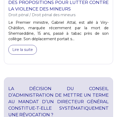
DES PROPOSITIONS POUR LUTTER CONTRE
LA VIOLENCE DES MINEURS
Droit pénal
/
Droit pénal des mineurs
Le Premier ministre, Gabriel Attal, est allé à Viry-
Châtillon, marquée récemment par la mort de
Shemseddine, 15 ans, passé à tabac près de son
collège. Son déplacement portait s...
Lire la suite
LA DÉCISION DU CONSEIL
D’ADMINISTRATION DE METTRE UN TERME
AU MANDAT D’UN DIRECTEUR GÉNÉRAL
CONSTITUE-T-ELLE SYSTÉMATIQUEMENT
UNE RÉVOCATION ?