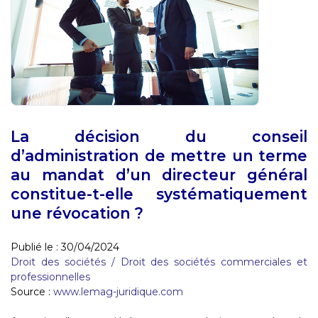
La décision du conseil
d’administration de mettre un terme
au mandat d’un directeur général
constitue-t-elle systématiquement
une révocation ?
Publié le :
30/04/2024
Droit des sociétés
/
Droit des sociétés commerciales et
professionnelles
Source :
www.lemag-juridique.com