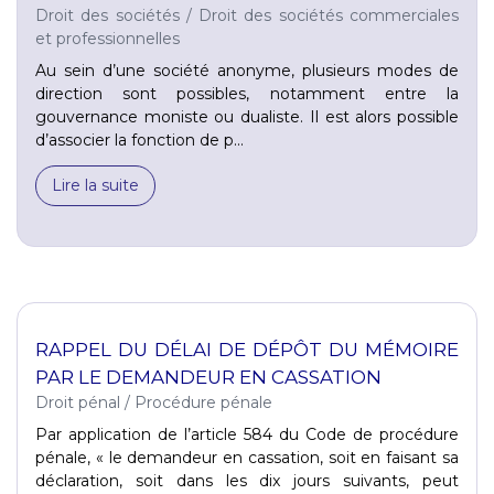
Droit des sociétés
/
Droit des sociétés commerciales
et professionnelles
Au sein d’une société anonyme, plusieurs modes de
direction sont possibles, notamment entre la
gouvernance moniste ou dualiste. Il est alors possible
d’associer la fonction de p...
Lire la suite
RAPPEL DU DÉLAI DE DÉPÔT DU MÉMOIRE
PAR LE DEMANDEUR EN CASSATION
Droit pénal
/
Procédure pénale
Par application de l’article 584 du Code de procédure
pénale, « le demandeur en cassation, soit en faisant sa
déclaration, soit dans les dix jours suivants, peut