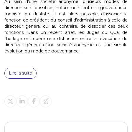
Au sein d’une société anonyme, plusieurs modes de
direction sont possibles, notamment entre la gouvernance
moniste ou dualiste. Il est alors possible d’associer la
fonction de président du conseil d’administration à celle de
directeur général ou, au contraire, de dissocier ces deux
fonctions. Dans un récent arrêt, les Juges du Quai de
l’horloge ont opéré une distinction entre la révocation du
directeur général d’une société anonyme ou une simple
évolution du mode de gouvernance...
Lire la suite