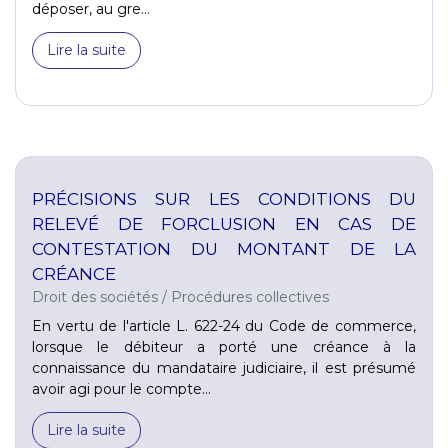
déposer, au gre...
Lire la suite
PRÉCISIONS SUR LES CONDITIONS DU
RELEVÉ DE FORCLUSION EN CAS DE
CONTESTATION DU MONTANT DE LA
CRÉANCE
Droit des sociétés
/
Procédures collectives
En vertu de l'article L. 622-24 du Code de commerce,
lorsque le débiteur a porté une créance à la
connaissance du mandataire judiciaire, il est présumé
avoir agi pour le compte...
Lire la suite