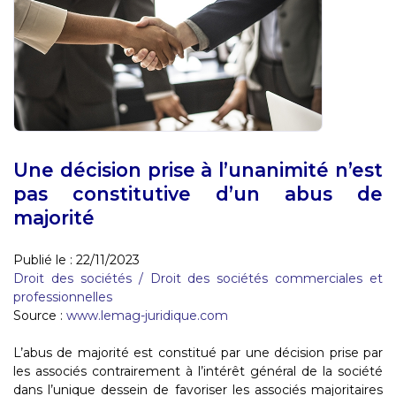
Une décision prise à l’unanimité n’est
pas constitutive d’un abus de
majorité
Publié le :
22/11/2023
Droit des sociétés
/
Droit des sociétés commerciales et
professionnelles
Source :
www.lemag-juridique.com
L’abus de majorité est constitué par une décision prise par
les associés contrairement à l’intérêt général de la société
dans l’unique dessein de favoriser les associés majoritaires