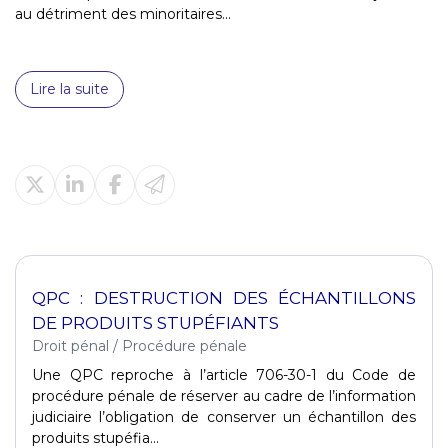
au détriment des minoritaires...
Lire la suite
QPC : DESTRUCTION DES ÉCHANTILLONS
DE PRODUITS STUPÉFIANTS
Droit pénal
/
Procédure pénale
Une QPC reproche à l’article 706-30-1 du Code de
procédure pénale de réserver au cadre de l’information
judiciaire l’obligation de conserver un échantillon des
produits stupéfia...