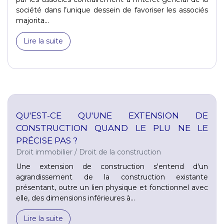
société dans l’unique dessein de favoriser les associés
majorita...
Lire la suite
QU'EST-CE QU'UNE EXTENSION DE
CONSTRUCTION QUAND LE PLU NE LE
PRÉCISE PAS ?
Droit immobilier
/
Droit de la construction
Une extension de construction s'entend d'un
agrandissement de la construction existante
présentant, outre un lien physique et fonctionnel avec
elle, des dimensions inférieures à...
Lire la suite