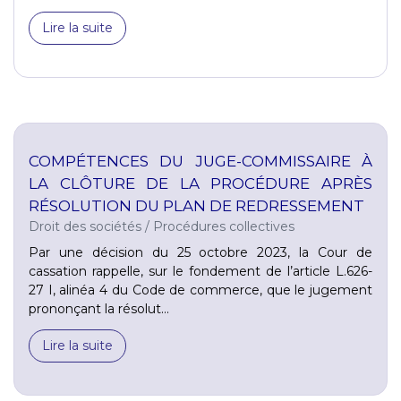
Lire la suite
COMPÉTENCES DU JUGE-COMMISSAIRE À
LA CLÔTURE DE LA PROCÉDURE APRÈS
RÉSOLUTION DU PLAN DE REDRESSEMENT
Droit des sociétés
/
Procédures collectives
Par une décision du 25 octobre 2023, la Cour de
cassation rappelle, sur le fondement de l’article L.626-
27 I, alinéa 4 du Code de commerce, que le jugement
prononçant la résolut...
Lire la suite