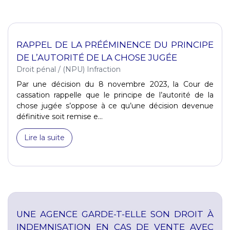
RAPPEL DE LA PRÉÉMINENCE DU PRINCIPE
DE L’AUTORITÉ DE LA CHOSE JUGÉE
Droit pénal
/
(NPU) Infraction
Par une décision du 8 novembre 2023, la Cour de
cassation rappelle que le principe de l’autorité de la
chose jugée s’oppose à ce qu’une décision devenue
définitive soit remise e...
Lire la suite
UNE AGENCE GARDE-T-ELLE SON DROIT À
INDEMNISATION EN CAS DE VENTE AVEC