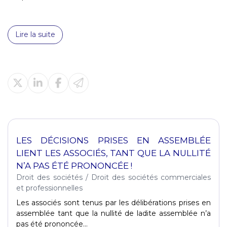
Lire la suite
LES DÉCISIONS PRISES EN ASSEMBLÉE
LIENT LES ASSOCIÉS, TANT QUE LA NULLITÉ
N’A PAS ÉTÉ PRONONCÉE !
Droit des sociétés
/
Droit des sociétés commerciales
et professionnelles
Les associés sont tenus par les délibérations prises en
assemblée tant que la nullité de ladite assemblée n’a
pas été prononcée...