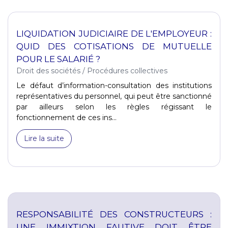
LIQUIDATION JUDICIAIRE DE L'EMPLOYEUR :
QUID DES COTISATIONS DE MUTUELLE
POUR LE SALARIÉ ?
Droit des sociétés
/
Procédures collectives
Le défaut d’information-consultation des institutions
représentatives du personnel, qui peut être sanctionné
par ailleurs selon les règles régissant le
fonctionnement de ces ins...
Lire la suite
RESPONSABILITÉ DES CONSTRUCTEURS :
UNE IMMIXTION FAUTIVE DOIT ÊTRE