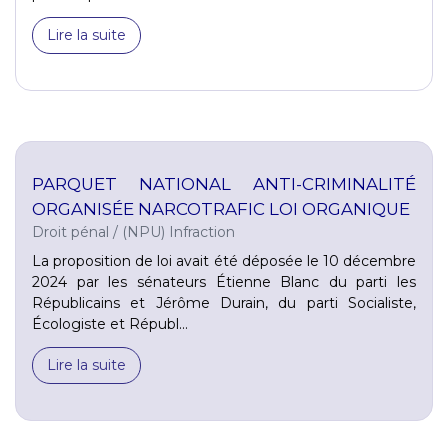
Lire la suite
PARQUET NATIONAL ANTI-CRIMINALITÉ
ORGANISÉE NARCOTRAFIC LOI ORGANIQUE
Droit pénal
/
(NPU) Infraction
La proposition de loi avait été déposée le 10 décembre
2024 par les sénateurs Étienne Blanc du parti les
Républicains et Jérôme Durain, du parti Socialiste,
Écologiste et Républ...
Lire la suite