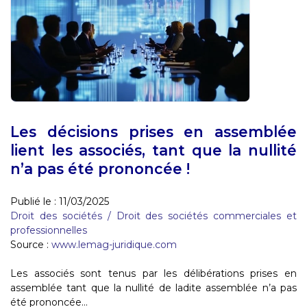
Les décisions prises en assemblée
lient les associés, tant que la nullité
n’a pas été prononcée !
Publié le :
11/03/2025
Droit des sociétés
/
Droit des sociétés commerciales et
professionnelles
Source :
www.lemag-juridique.com
Les associés sont tenus par les délibérations prises en
assemblée tant que la nullité de ladite assemblée n’a pas
été prononcée...