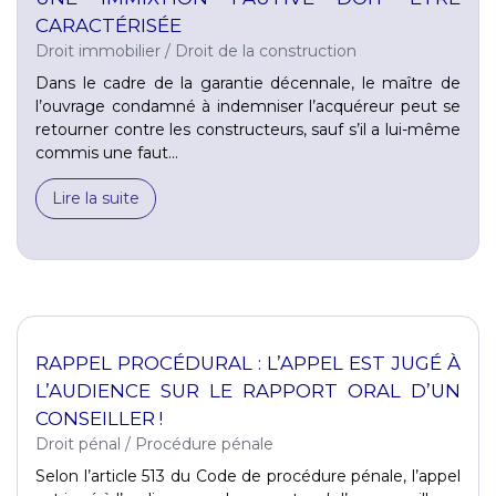
CARACTÉRISÉE
Droit immobilier
/
Droit de la construction
Dans le cadre de la garantie décennale, le maître de
l’ouvrage condamné à indemniser l’acquéreur peut se
retourner contre les constructeurs, sauf s’il a lui-même
commis une faut...
Lire la suite
RAPPEL PROCÉDURAL : L’APPEL EST JUGÉ À
L’AUDIENCE SUR LE RAPPORT ORAL D’UN
CONSEILLER !
Droit pénal
/
Procédure pénale
Selon l’article 513 du Code de procédure pénale, l’appel