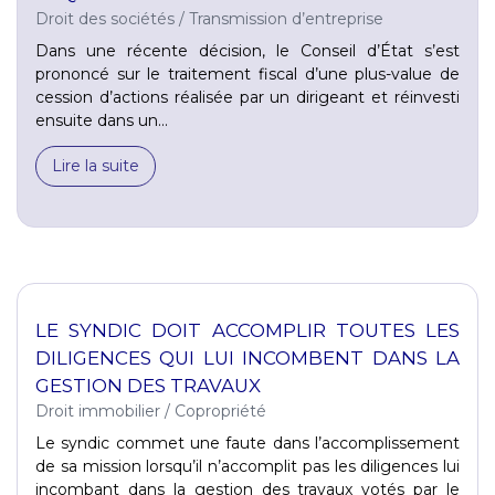
Droit des sociétés
/
Transmission d’entreprise
Dans une récente décision, le Conseil d’État s’est
prononcé sur le traitement fiscal d’une plus-value de
cession d’actions réalisée par un dirigeant et réinvesti
ensuite dans un...
Lire la suite
LE SYNDIC DOIT ACCOMPLIR TOUTES LES
DILIGENCES QUI LUI INCOMBENT DANS LA
GESTION DES TRAVAUX
Droit immobilier
/
Copropriété
Le syndic commet une faute dans l’accomplissement
de sa mission lorsqu’il n’accomplit pas les diligences lui
incombant dans la gestion des travaux votés par le