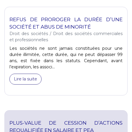
REFUS DE PROROGER LA DURÉE D’UNE
SOCIÉTÉ ET ABUS DE MINORITÉ
Droit des sociétés
/
Droit des sociétés commerciales
et professionnelles
Les sociétés ne sont jamais constituées pour une
durée illimitée, cette durée, qui ne peut dépasser 99
ans, est fixée dans les statuts. Cependant, avant
l’expiration, les associ...
Lire la suite
PLUS-VALUE DE CESSION D’ACTIONS
REQUALIFIÉE EN SALAIRE ET PEA