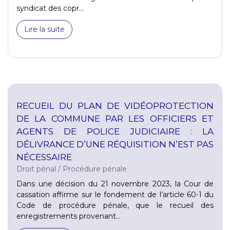
syndicat des copr...
Lire la suite
RECUEIL DU PLAN DE VIDÉOPROTECTION
DE LA COMMUNE PAR LES OFFICIERS ET
AGENTS DE POLICE JUDICIAIRE : LA
DÉLIVRANCE D’UNE RÉQUISITION N’EST PAS
NÉCESSAIRE
Droit pénal
/
Procédure pénale
Dans une décision du 21 novembre 2023, la Cour de
cassation affirme sur le fondement de l’article 60-1 du
Code de procédure pénale, que le recueil des
enregistrements provenant...