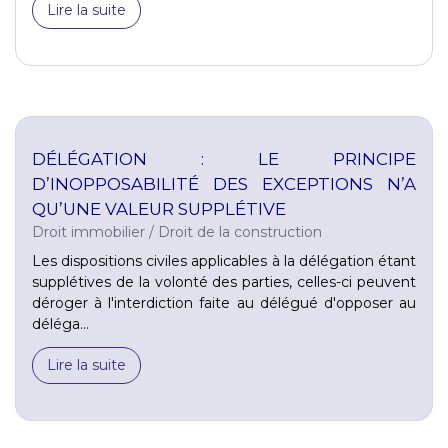
Lire la suite
DÉLÉGATION : LE PRINCIPE
D’INOPPOSABILITÉ DES EXCEPTIONS N’A
QU’UNE VALEUR SUPPLÉTIVE
Droit immobilier
/
Droit de la construction
Les dispositions civiles applicables à la délégation étant
supplétives de la volonté des parties, celles-ci peuvent
déroger à l'interdiction faite au délégué d'opposer au
déléga...
Lire la suite