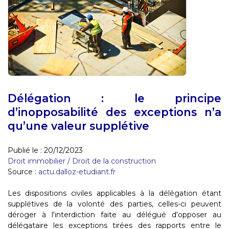
Délégation : le principe
d’inopposabilité des exceptions n’a
qu’une valeur supplétive
Publié le :
20/12/2023
Droit immobilier
/
Droit de la construction
Source :
actu.dalloz-etudiant.fr
Les dispositions civiles applicables à la délégation étant
supplétives de la volonté des parties, celles-ci peuvent
déroger à l'interdiction faite au délégué d'opposer au
délégataire les exceptions tirées des rapports entre le