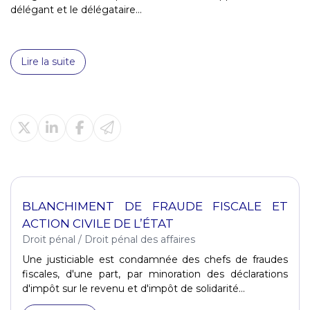
délégant et le délégataire...
Lire la suite
BLANCHIMENT DE FRAUDE FISCALE ET
ACTION CIVILE DE L’ÉTAT
Droit pénal
/
Droit pénal des affaires
Une justiciable est condamnée des chefs de fraudes
fiscales, d'une part, par minoration des déclarations
d'impôt sur le revenu et d'impôt de solidarité...