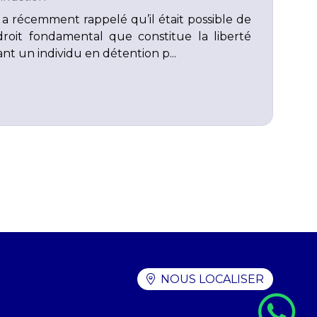
 a récemment rappelé qu’il était possible de
droit fondamental que constitue la liberté
nt un individu en détention p...
NOUS LOCALISER