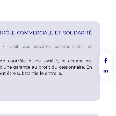
TRÔLE COMMERCIALE ET SOLIDARITÉ
/
Droit des sociétés commerciales et
 de contrôle d’une société, le cédant est
’une garantie au profit du cessionnaire. En
eut être substantielle entre la...