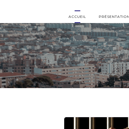
ACCUEIL
PRÉSENTATIO