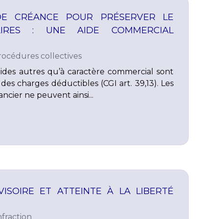
E CRÉANCE POUR PRÉSERVER LE
FAIRES : UNE AIDE COMMERCIAL
rocédures collectives
aides autres qu’à caractère commercial sont
des charges déductibles (CGI art. 39,13). Les
ancier ne peuvent ainsi...
ISOIRE ET ATTEINTE À LA LIBERTÉ
fraction