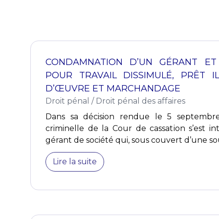
CONDAMNATION D’UN GÉRANT ET
POUR TRAVAIL DISSIMULÉ, PRÊT IL
D’ŒUVRE ET MARCHANDAGE
Droit pénal
/
Droit pénal des affaires
Dans sa décision rendue le 5 septembr
criminelle de la Cour de cassation s’est i
gérant de société qui, sous couvert d’une sou
Lire la suite