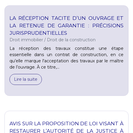
LA RÉCEPTION TACITE D’UN OUVRAGE ET
LA RETENUE DE GARANTIE : PRÉCISIONS
JURISPRUDENTIELLES
Droit immobilier
/
Droit de la construction
La réception des travaux constitue une étape
essentielle dans un contrat de construction, en ce
qu’elle marque l'acceptation des travaux par le maître
de l’ouvrage. À ce titre,...
Lire la suite
AVIS SUR LA PROPOSITION DE LOI VISANT À
RESTAURER L’AUTORITÉ DE LA JUSTICE À