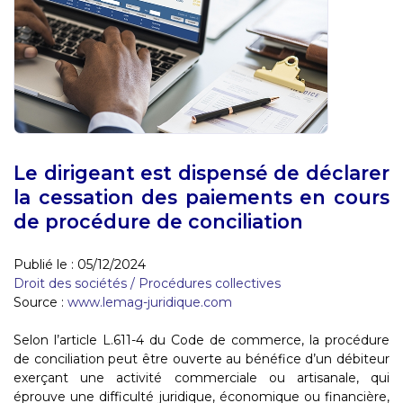
Le dirigeant est dispensé de déclarer
la cessation des paiements en cours
de procédure de conciliation
Publié le :
05/12/2024
Droit des sociétés
/
Procédures collectives
Source :
www.lemag-juridique.com
Selon l’article L.611-4 du Code de commerce, la procédure
de conciliation peut être ouverte au bénéfice d’un débiteur
exerçant une activité commerciale ou artisanale, qui
éprouve une difficulté juridique, économique ou financière,