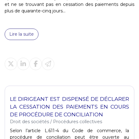
et ne se trouvant pas en cessation des paiements depuis
plus de quarante-cinq jours...
Lire la suite
LE DIRIGEANT EST DISPENSÉ DE DÉCLARER
LA CESSATION DES PAIEMENTS EN COURS
DE PROCÉDURE DE CONCILIATION
Droit des sociétés
/
Procédures collectives
Selon l’article L.611-4 du Code de commerce, la
procédure de conciliation peut être ouverte au