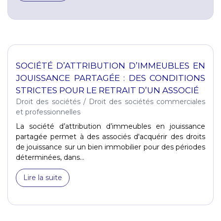
SOCIÉTÉ D’ATTRIBUTION D’IMMEUBLES EN
JOUISSANCE PARTAGÉE : DES CONDITIONS
STRICTES POUR LE RETRAIT D’UN ASSOCIÉ
Droit des sociétés
/
Droit des sociétés commerciales
et professionnelles
La société d’attribution d’immeubles en jouissance
partagée permet à des associés d'acquérir des droits
de jouissance sur un bien immobilier pour des périodes
déterminées, dans...
Lire la suite