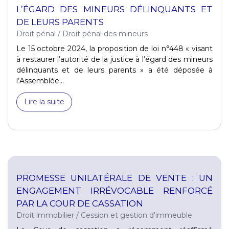
L’ÉGARD DES MINEURS DÉLINQUANTS ET
DE LEURS PARENTS
Droit pénal
/
Droit pénal des mineurs
Le 15 octobre 2024, la proposition de loi n°448 « visant
à restaurer l’autorité de la justice à l’égard des mineurs
délinquants et de leurs parents » a été déposée à
l’Assemblée...
Lire la suite
PROMESSE UNILATÉRALE DE VENTE : UN
ENGAGEMENT IRRÉVOCABLE RENFORCÉ
PAR LA COUR DE CASSATION
Droit immobilier
/
Cession et gestion d'immeuble