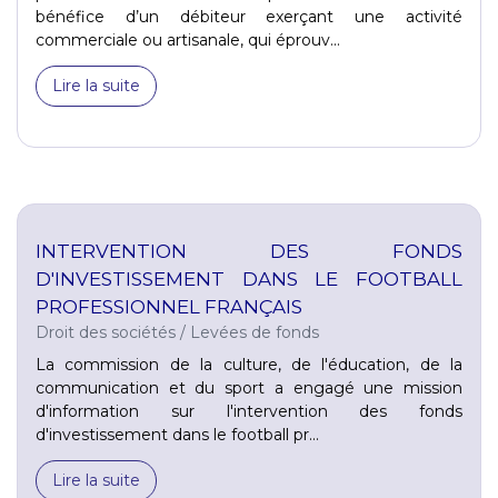
bénéfice d’un débiteur exerçant une activité
commerciale ou artisanale, qui éprouv...
Lire la suite
INTERVENTION DES FONDS
D'INVESTISSEMENT DANS LE FOOTBALL
PROFESSIONNEL FRANÇAIS
Droit des sociétés
/
Levées de fonds
La commission de la culture, de l'éducation, de la
communication et du sport a engagé une mission
d'information sur l'intervention des fonds
d'investissement dans le football pr...
Lire la suite