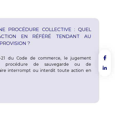
NE PROCÉDURE COLLECTIVE : QUEL
’ACTION EN RÉFÉRÉ TENDANT AU
PROVISION ?
622-21 du Code de commerce, le jugement
ne procédure de sauvegarde ou de
aire interrompt ou interdit toute action en