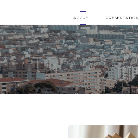
ACCUEIL
PRÉSENTATIO