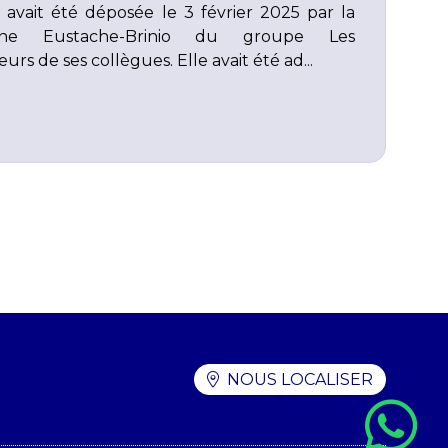
i avait été déposée le 3 février 2025 par la
line Eustache-Brinio du groupe Les
urs de ses collègues. Elle avait été ad...
NOUS LOCALISER