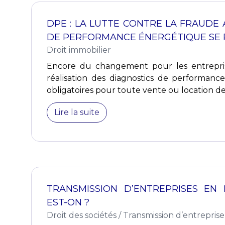
DPE : LA LUTTE CONTRE LA FRAUDE
DE PERFORMANCE ÉNERGÉTIQUE SE
Droit immobilier
Encore du changement pour les entrepri
réalisation des diagnostics de performanc
obligatoires pour toute vente ou location de
Lire la suite
TRANSMISSION D’ENTREPRISES EN
EST-ON ?
Droit des sociétés
/
Transmission d’entreprise