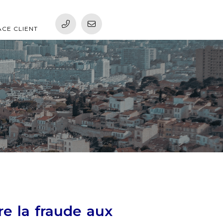
ACE CLIENT
re la fraude aux