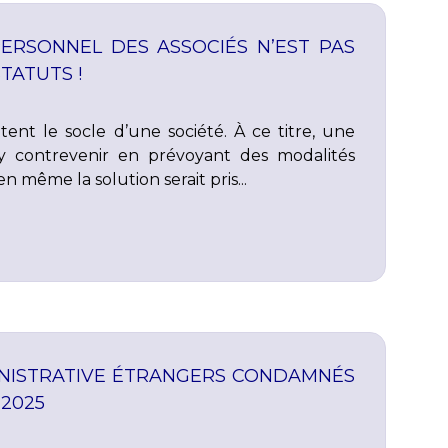
ERSONNEL DES ASSOCIÉS N’EST PAS
TATUTS !
tent le socle d’une société. À ce titre, une
 y contrevenir en prévoyant des modalités
n même la solution serait pris...
NISTRATIVE ÉTRANGERS CONDAMNÉS
 2025