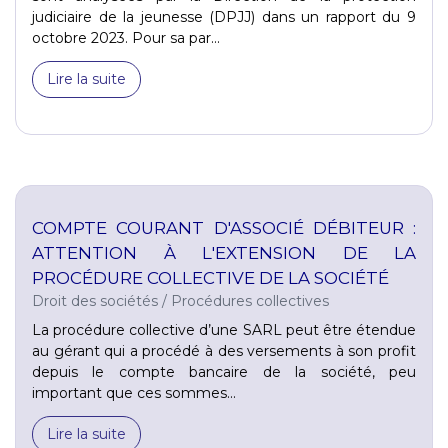
judiciaire de la jeunesse (DPJJ) dans un rapport du 9
octobre 2023. Pour sa par...
Lire la suite
COMPTE COURANT D'ASSOCIÉ DÉBITEUR :
ATTENTION À L'EXTENSION DE LA
PROCÉDURE COLLECTIVE DE LA SOCIÉTÉ
Droit des sociétés
/
Procédures collectives
La procédure collective d’une SARL peut être étendue
au gérant qui a procédé à des versements à son profit
depuis le compte bancaire de la société, peu
important que ces sommes...
Lire la suite