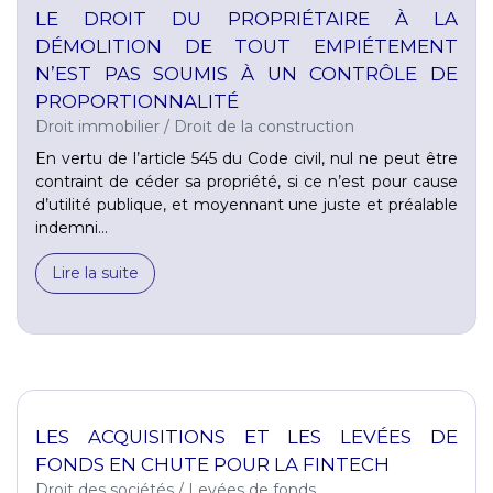
LE DROIT DU PROPRIÉTAIRE À LA
DÉMOLITION DE TOUT EMPIÉTEMENT
N’EST PAS SOUMIS À UN CONTRÔLE DE
PROPORTIONNALITÉ
Droit immobilier
/
Droit de la construction
En vertu de l’article 545 du Code civil, nul ne peut être
contraint de céder sa propriété, si ce n’est pour cause
d’utilité publique, et moyennant une juste et préalable
indemni...
Lire la suite
LES ACQUISITIONS ET LES LEVÉES DE
FONDS EN CHUTE POUR LA FINTECH
Droit des sociétés
/
Levées de fonds