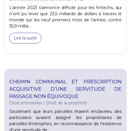
L’année 2023 s’annonce difficile pour les fintechs, qui
n’ont pu lever que 23,5 milliards de dollars à travers le
monde sur les neuf premiers mois de l’année, contre
55,9 millia...
Lire la suite
CHEMIN COMMUNAL ET PRESCRIPTION
ACQUISITIVE D’UNE SERVITUDE DE
PASSAGE NON ÉQUIVOQUE
Droit immobilier
/
Droit de la propriété
Soutenant que leurs parcelles étaient enclavées, des
particuliers avaient assigné les propriétaires de
parcelles limitrophes, en reconnaissance de l'existence
d'une servitude de...