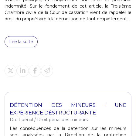
indemnité. Sur le fondement de cet article, la Troisième
Chambre civile de la Cour de cassation vient de rappeler le
droit du propriétaire à la démolition de tout empiétement...
Lire la suite
DÉTENTION DES MINEURS : UNE
EXPÉRIENCE DÉSTRUCTURANTE
Droit pénal
/
Droit pénal des mineurs
Les conséquences de la détention sur les mineurs
sont analysées par la Direction de la protection