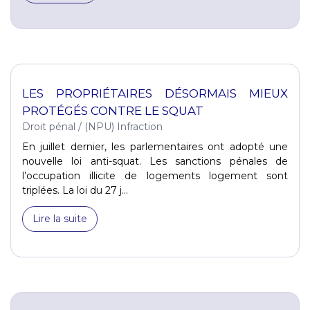
LES PROPRIÉTAIRES DÉSORMAIS MIEUX
PROTÉGÉS CONTRE LE SQUAT
Droit pénal
/
(NPU) Infraction
En juillet dernier, les parlementaires ont adopté une
nouvelle loi anti-squat. Les sanctions pénales de
l’occupation illicite de logements logement sont
triplées. La loi du 27 j...
Lire la suite