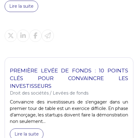
Lire la suite
PREMIÈRE LEVÉE DE FONDS : 10 POINTS
CLÉS POUR CONVAINCRE LES
INVESTISSEURS
Droit des sociétés
/
Levées de fonds
Convaincre des investisseurs de s'engager dans un
premier tour de table est un exercice difficile. En phase
d’amorçage, les startups doivent faire la démonstration
non seulement...
Lire la suite