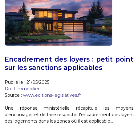
Encadrement des loyers : petit point
sur les sanctions applicables
Publié le :
21/05/2025
Droit immobilier
Source :
www.editions-legislatives.fr
Une réponse ministérielle récapitule les moyens
d'encourager et de faire respecter l'encadrement des loyers
des logements dans les zones où il est applicable...