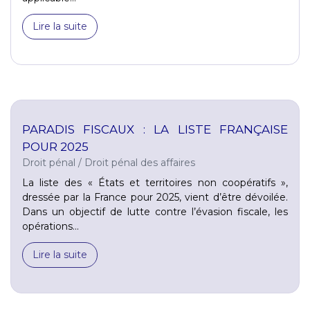
Lire la suite
PARADIS FISCAUX : LA LISTE FRANÇAISE
POUR 2025
Droit pénal
/
Droit pénal des affaires
La liste des « États et territoires non coopératifs »,
dressée par la France pour 2025, vient d’être dévoilée.
Dans un objectif de lutte contre l’évasion fiscale, les
opérations...
Lire la suite