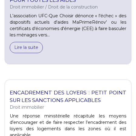
Droit immobilier
/
Droit de la construction
L'association UFC-Que Choisir dénonce « l'échec » des
dispositifs actuels d'aides MaPrimeRénov' ou les
certificats d'économies d'énergie (CEE) à faire basculer
les ménages vers...
Lire la suite
ENCADREMENT DES LOYERS : PETIT POINT
SUR LES SANCTIONS APPLICABLES
Droit immobilier
Une réponse ministérielle récapitule les moyens
d'encourager et de faire respecter l'encadrement des
loyers des logements dans les zones où il est
applicable...