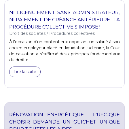
NI LICENCIEMENT SANS ADMINISTRATEUR,
NI PAIEMENT DE CRÉANCE ANTÉRIEURE : LA
PROCÉDURE COLLECTIVE S’IMPOSE !
Droit des sociétés
/
Procédures collectives
À l’occasion d’un contentieux opposant un salarié à son
ancien employeur placé en liquidation judiciaire, la Cour
de cassation a réaffirmé deux principes fondamentaux
du droit d...
Lire la suite
RÉNOVATION ÉNERGÉTIQUE : L'UFC-QUE
CHOISIR DEMANDE UN GUICHET UNIQUE
POUR TOUTES LES AIDES