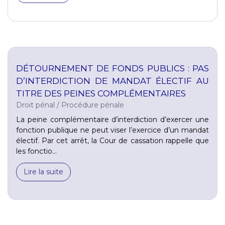
DÉTOURNEMENT DE FONDS PUBLICS : PAS
D’INTERDICTION DE MANDAT ÉLECTIF AU
TITRE DES PEINES COMPLÉMENTAIRES
Droit pénal
/
Procédure pénale
La peine complémentaire d’interdiction d’exercer une
fonction publique ne peut viser l’exercice d’un mandat
électif. Par cet arrêt, la Cour de cassation rappelle que
les fonctio...
Lire la suite