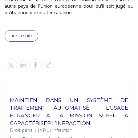
autre pays de l’Union européenne pour qu’il soit jugé ou
qu’il vienne y exécuter sa peine...
Lire la suite
MAINTIEN DANS UN SYSTÈME DE
TRAITEMENT AUTOMATISÉ : L’USAGE
ÉTRANGER À LA MISSION SUFFIT À
CARACTÉRISER L’INFRACTION
Droit pénal
/
(NPU) Infraction