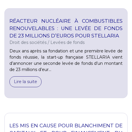
RÉACTEUR NUCLÉAIRE À COMBUSTIBLES
RENOUVELABLES : UNE LEVÉE DE FONDS
DE 23 MILLIONS D’EUROS POUR STELLARIA
Droit des sociétés
/
Levées de fonds
Deux ans après sa fondation et une première levée de
fonds réussie, la start-up française STELLARIA vient
d’annoncer une seconde levée de fonds d’un montant
de 23 millions d’eur...
Lire la suite
LES MIS EN CAUSE POUR BLANCHIMENT DE