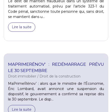
Le délit de maintien frauduleux dans un système de
traitement automatisé, prévu par l’article 323-1 du
Code pénal, sanctionne toute personne qui, sans droit,
se maintient dans u...
Lire la suite
MAPRIMERÉNOV' : REDÉMARRAGE PRÉVU
LE 30 SEPTEMBRE
Droit immobilier
/
Droit de la construction
MaPrimeRénov’ : alors que le ministre de l’Économie,
Éric Lombard, avait annoncé une suspension du
dispositif, le gouvernement a confirmé sa reprise dès
le 30 septembre. Le disp...
Lire la suite