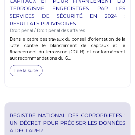
CAPITAUX ET POUR FINANCEMENT DU
TERRORISME ENREGISTRÉS PAR LES
SERVICES DE SÉCURITÉ EN 2024 :
RÉSULTATS PROVISOIRES
Droit pénal
/
Droit pénal des affaires
Dans le cadre des travaux du conseil d’orientation de la
lutte contre le blanchiment de capitaux et le
financement du terrorisme (COLB), et conformément
aux recommandations du G...
Lire la suite
REGISTRE NATIONAL DES COPROPRIÉTÉS :
UN DÉCRET POUR PRÉCISER LES DONNÉES
À DÉCLARER