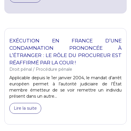
EXÉCUTION EN FRANCE D’UNE
CONDAMNATION PRONONCÉE À
L’ÉTRANGER : LE RÔLE DU PROCUREUR EST
RÉAFFIRMÉ PAR LA COUR !
Droit pénal
/
Procédure pénale
Applicable depuis le 1er janvier 2004, le mandat d’arrêt
européen permet à l’autorité judiciaire de l’État
membre émetteur de se voir remettre un individu
présent dans un autre...
Lire la suite