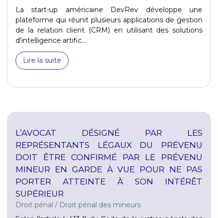
La start-up américaine DevRev développe une
plateforme qui réunit plusieurs applications de gestion
de la relation client (CRM) en utilisant des solutions
d’intelligence artific...
Lire la suite
L’AVOCAT DÉSIGNÉ PAR LES
REPRÉSENTANTS LÉGAUX DU PRÉVENU
DOIT ÊTRE CONFIRMÉ PAR LE PRÉVENU
MINEUR EN GARDE À VUE POUR NE PAS
PORTER ATTEINTE À SON INTÉRÊT
SUPÉRIEUR
Droit pénal
/
Droit pénal des mineurs