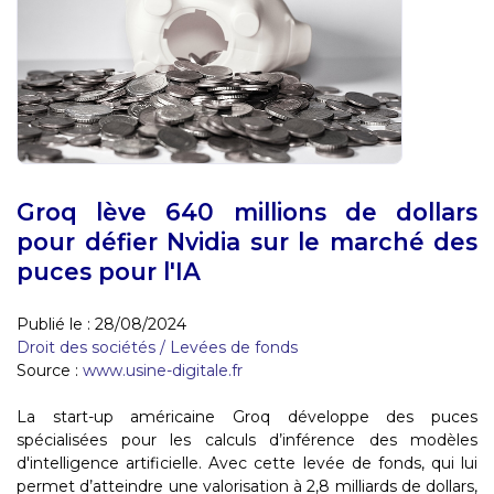
Groq lève 640 millions de dollars
pour défier Nvidia sur le marché des
puces pour l'IA
Publié le :
28/08/2024
Droit des sociétés
/
Levées de fonds
Source :
www.usine-digitale.fr
La start-up américaine Groq développe des puces
spécialisées pour les calculs d’inférence des modèles
d'intelligence artificielle. Avec cette levée de fonds, qui lui
permet d’atteindre une valorisation à 2,8 milliards de dollars,