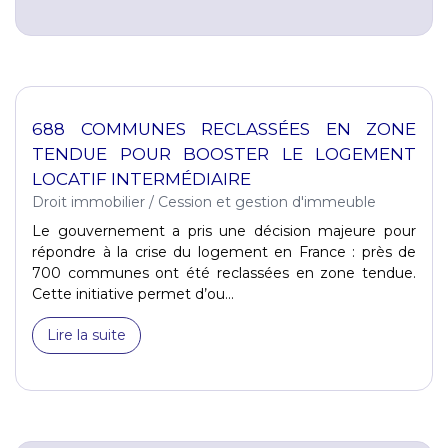
688 COMMUNES RECLASSÉES EN ZONE
TENDUE POUR BOOSTER LE LOGEMENT
LOCATIF INTERMÉDIAIRE
Droit immobilier
/
Cession et gestion d'immeuble
Le gouvernement a pris une décision majeure pour
répondre à la crise du logement en France : près de
700 communes ont été reclassées en zone tendue.
Cette initiative permet d’ou...
Lire la suite