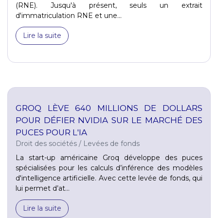
(RNE). Jusqu'à présent, seuls un extrait
d'immatriculation RNE et une...
Lire la suite
GROQ LÈVE 640 MILLIONS DE DOLLARS
POUR DÉFIER NVIDIA SUR LE MARCHÉ DES
PUCES POUR L'IA
Droit des sociétés
/
Levées de fonds
La start-up américaine Groq développe des puces
spécialisées pour les calculs d’inférence des modèles
d'intelligence artificielle. Avec cette levée de fonds, qui
lui permet d’at...
Lire la suite