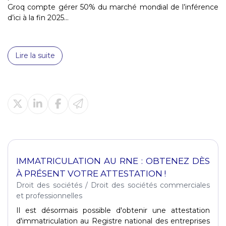
Groq compte gérer 50% du marché mondial de l’inférence
d’ici à la fin 2025...
Lire la suite
IMMATRICULATION AU RNE : OBTENEZ DÈS
À PRÉSENT VOTRE ATTESTATION !
Droit des sociétés
/
Droit des sociétés commerciales
et professionnelles
Il est désormais possible d'obtenir une attestation
d'immatriculation au Registre national des entreprises