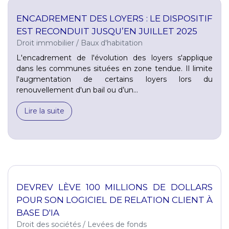
ENCADREMENT DES LOYERS : LE DISPOSITIF
EST RECONDUIT JUSQU’EN JUILLET 2025
Droit immobilier
/
Baux d'habitation
L'encadrement de l'évolution des loyers s'applique
dans les communes situées en zone tendue. Il limite
l'augmentation de certains loyers lors du
renouvellement d'un bail ou d’un...
Lire la suite
DEVREV LÈVE 100 MILLIONS DE DOLLARS
POUR SON LOGICIEL DE RELATION CLIENT À
BASE D'IA
Droit des sociétés
/
Levées de fonds