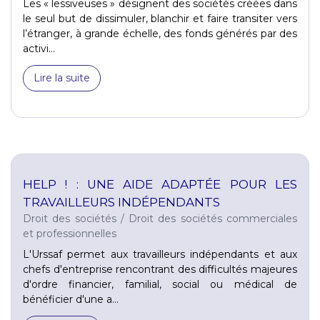
Les « lessiveuses » désignent des sociétés créées dans
le seul but de dissimuler, blanchir et faire transiter vers
l’étranger, à grande échelle, des fonds générés par des
activi...
Lire la suite
HELP ! : UNE AIDE ADAPTÉE POUR LES
TRAVAILLEURS INDÉPENDANTS
Droit des sociétés
/
Droit des sociétés commerciales
et professionnelles
L'Urssaf permet aux travailleurs indépendants et aux
chefs d'entreprise rencontrant des difficultés majeures
d'ordre financier, familial, social ou médical de
bénéficier d'une a...