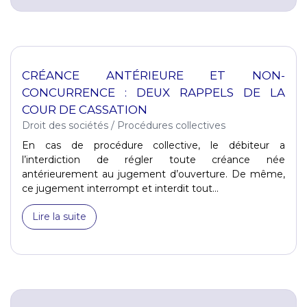
CRÉANCE ANTÉRIEURE ET NON-
CONCURRENCE : DEUX RAPPELS DE LA
COUR DE CASSATION
Droit des sociétés
/
Procédures collectives
En cas de procédure collective, le débiteur a
l’interdiction de régler toute créance née
antérieurement au jugement d’ouverture. De même,
ce jugement interrompt et interdit tout...
Lire la suite