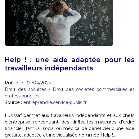
Help ! : une aide adaptée pour les
travailleurs indépendants
Publié le :
01/04/2025
Droit des sociétés
/
Droit des sociétés commerciales et
professionnelles
Source :
entreprendre.service-public.fr
L'Urssaf permet aux travailleurs indépendants et aux chefs
d'entreprise rencontrant des difficultés majeures d'ordre
financier, familial, social ou médical de bénéficier d'une aide
gratuite, adaptée et individualisée nommée Help !...