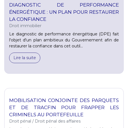
DIAGNOSTIC DE PERFORMANCE
ÉNERGÉTIQUE : UN PLAN POUR RESTAURER
LA CONFIANCE
Droit immobilier
Le diagnostic de performance énergétique (DPE) fait
l'objet d'un plan ambitieux du Gouvernement afin de
restaurer la confiance dans cet outil...
Lire la suite
MOBILISATION CONJOINTE DES PARQUETS
ET DE TRACFIN POUR FRAPPER LES
CRIMINELS AU PORTEFEUILLE
Droit pénal
/
Droit pénal des affaires