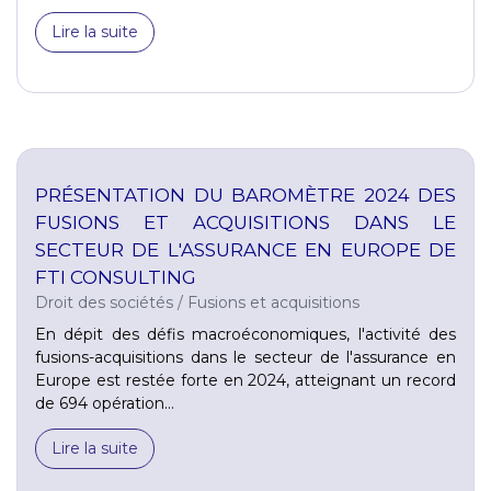
Lire la suite
PRÉSENTATION DU BAROMÈTRE 2024 DES
FUSIONS ET ACQUISITIONS DANS LE
SECTEUR DE L'ASSURANCE EN EUROPE DE
FTI CONSULTING
Droit des sociétés
/
Fusions et acquisitions
En dépit des défis macroéconomiques, l'activité des
fusions-acquisitions dans le secteur de l'assurance en
Europe est restée forte en 2024, atteignant un record
de 694 opération...
Lire la suite