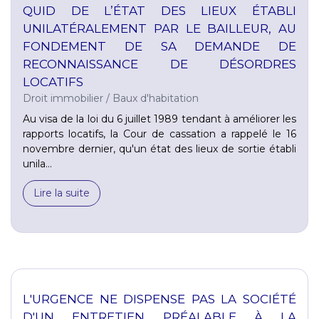
QUID DE L’ÉTAT DES LIEUX ÉTABLI
UNILATÉRALEMENT PAR LE BAILLEUR, AU
FONDEMENT DE SA DEMANDE DE
RECONNAISSANCE DE DÉSORDRES
LOCATIFS
Droit immobilier
/
Baux d'habitation
Au visa de la loi du 6 juillet 1989 tendant à améliorer les
rapports locatifs, la Cour de cassation a rappelé le 16
novembre dernier, qu'un état des lieux de sortie établi
unila...
Lire la suite
L'URGENCE NE DISPENSE PAS LA SOCIÉTÉ
D'UN ENTRETIEN PRÉALABLE À LA