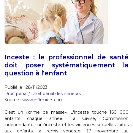
Inceste : le professionnel de santé
doit poser systématiquement la
question à l'enfant
Publié le :
28/11/2023
Droit pénal
/
Droit pénal des mineurs
Source :
www.infirmiers.com
C'est un «crime de masse». L'inceste touche 160 000
enfants chaque année. La Ciivise, Commission
indépendante sur l'inceste et les violences sexuelles faites
aux enfants, a remis vendredi 17 novembre au