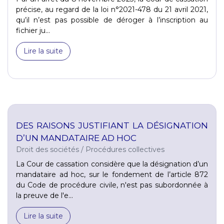
précise, au regard de la loi n°2021-478 du 21 avril 2021,
qu’il n’est pas possible de déroger à l’inscription au
fichier ju...
Lire la suite
DES RAISONS JUSTIFIANT LA DÉSIGNATION
D’UN MANDATAIRE AD HOC
Droit des sociétés
/
Procédures collectives
La Cour de cassation considère que la désignation d’un
mandataire ad hoc, sur le fondement de l’article 872
du Code de procédure civile, n'est pas subordonnée à
la preuve de l'e...
Lire la suite