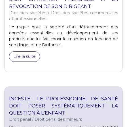
RÉVOCATION DE SON DIRIGEANT
Droit des sociétés
/
Droit des sociétés commerciales
et professionnelles
Le risque pour la société d’un détournement des
données essentielles au développement de ses
produits que lui fait courir le maintien en fonction de
son dirigeant ne l’autorise...
Lire la suite
INCESTE : LE PROFESSIONNEL DE SANTÉ
DOIT POSER SYSTÉMATIQUEMENT LA
QUESTION À L'ENFANT
Droit pénal
/
Droit pénal des mineurs