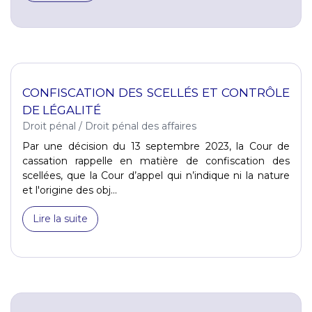
CONFISCATION DES SCELLÉS ET CONTRÔLE
DE LÉGALITÉ
Droit pénal
/
Droit pénal des affaires
Par une décision du 13 septembre 2023, la Cour de
cassation rappelle en matière de confiscation des
scellées, que la Cour d’appel qui n’indique ni la nature
et l'origine des obj...
Lire la suite