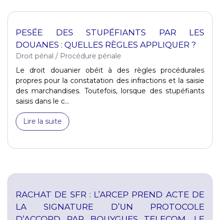
PESÉE DES STUPÉFIANTS PAR LES
DOUANES : QUELLES RÈGLES APPLIQUER ?
Droit pénal
/
Procédure pénale
Le droit douanier obéit à des règles procédurales
propres pour la constatation des infractions et la saisie
des marchandises. Toutefois, lorsque des stupéfiants
saisis dans le c...
Lire la suite
RACHAT DE SFR : L’ARCEP PREND ACTE DE
LA SIGNATURE D’UN PROTOCOLE
D’ACCORD PAR BOUYGUES TELECOM, LE