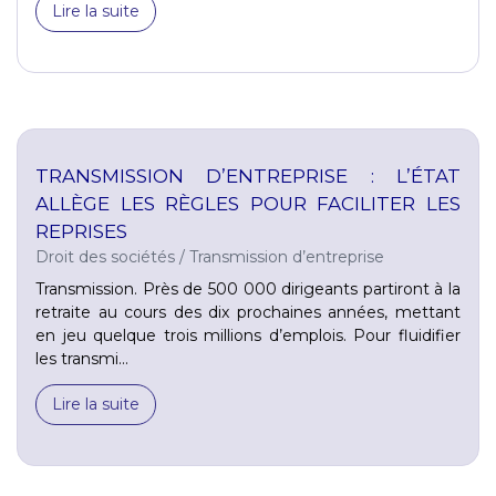
Lire la suite
TRANSMISSION D’ENTREPRISE : L’ÉTAT
ALLÈGE LES RÈGLES POUR FACILITER LES
REPRISES
Droit des sociétés
/
Transmission d’entreprise
Transmission. Près de 500 000 dirigeants partiront à la
retraite au cours des dix prochaines années, mettant
en jeu quelque trois millions d’emplois. Pour fluidifier
les transmi...
Lire la suite