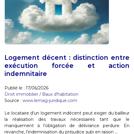
Logement décent : distinction entre
exécution forcée et action
indemnitaire
Publié le :
17/06/2026
Droit immobilier
/
Baux d'habitation
Source :
www.lemag-juridique.com
Le locataire d’un logement indécent peut exiger du bailleur
la réalisation des travaux nécessaires tant que le
manquement à l’obligation de délivrance perdure. En
revanche, l’indemnisation du préjudice subi en raison ...