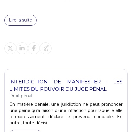
Lire la suite
INTERDICTION DE MANIFESTER : LES
LIMITES DU POUVOIR DU JUGE PÉNAL
Droit pénal
En matière pénale, une juridiction ne peut prononcer
une peine qu'à raison d'une infraction pour laquelle elle
a expressément déclaré le prévenu coupable. En
outre, toute décisi...