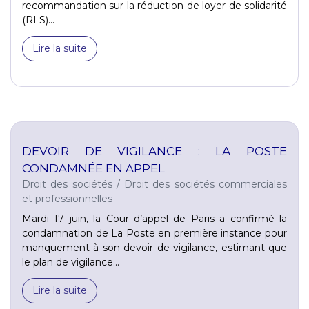
recommandation sur la réduction de loyer de solidarité
(RLS)...
Lire la suite
DEVOIR DE VIGILANCE : LA POSTE
CONDAMNÉE EN APPEL
Droit des sociétés
/
Droit des sociétés commerciales
et professionnelles
Mardi 17 juin, la Cour d’appel de Paris a confirmé la
condamnation de La Poste en première instance pour
manquement à son devoir de vigilance, estimant que
le plan de vigilance...
Lire la suite