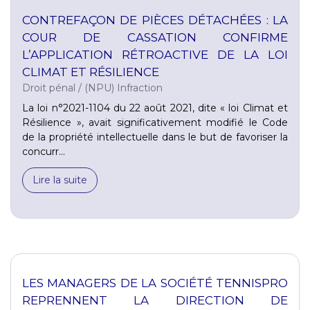
CONTREFAÇON DE PIÈCES DÉTACHÉES : LA
COUR DE CASSATION CONFIRME
L’APPLICATION RÉTROACTIVE DE LA LOI
CLIMAT ET RÉSILIENCE
Droit pénal
/
(NPU) Infraction
La loi n°2021-1104 du 22 août 2021, dite « loi Climat et
Résilience », avait significativement modifié le Code
de la propriété intellectuelle dans le but de favoriser la
concurr...
Lire la suite
LES MANAGERS DE LA SOCIÉTÉ TENNISPRO
REPRENNENT LA DIRECTION DE