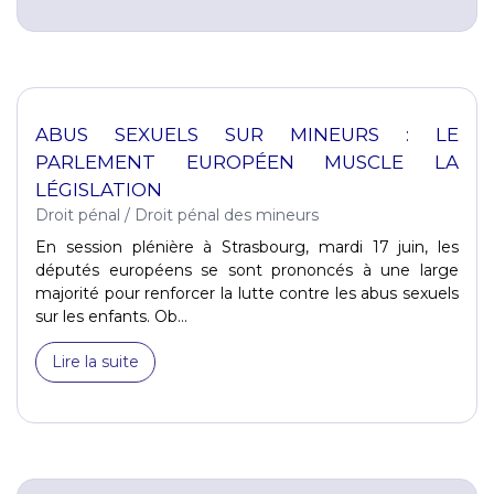
ABUS SEXUELS SUR MINEURS : LE
PARLEMENT EUROPÉEN MUSCLE LA
LÉGISLATION
Droit pénal
/
Droit pénal des mineurs
En session plénière à Strasbourg, mardi 17 juin, les
députés européens se sont prononcés à une large
majorité pour renforcer la lutte contre les abus sexuels
sur les enfants. Ob...
Lire la suite