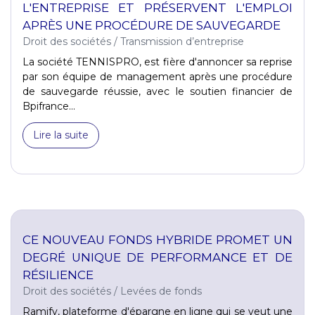
L'ENTREPRISE ET PRÉSERVENT L'EMPLOI
APRÈS UNE PROCÉDURE DE SAUVEGARDE
Droit des sociétés
/
Transmission d’entreprise
La société TENNISPRO, est fière d'annoncer sa reprise
par son équipe de management après une procédure
de sauvegarde réussie, avec le soutien financier de
Bpifrance...
Lire la suite
CE NOUVEAU FONDS HYBRIDE PROMET UN
DEGRÉ UNIQUE DE PERFORMANCE ET DE
RÉSILIENCE
Droit des sociétés
/
Levées de fonds
Ramify, plateforme d'épargne en ligne qui se veut une