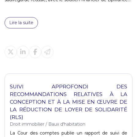
Lire la suite
SUIVI APPROFONDI DES
RECOMMANDATIONS RELATIVES À LA
CONCEPTION ET À LA MISE EN ŒUVRE DE
LA RÉDUCTION DE LOYER DE SOLIDARITÉ
(RLS)
Droit immobilier
/
Baux d'habitation
La Cour des comptes publie un rapport de suivi de