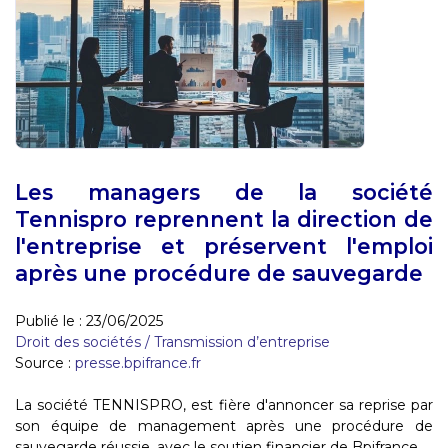
Les managers de la société
Tennispro reprennent la direction de
l'entreprise et préservent l'emploi
après une procédure de sauvegarde
Publié le :
23/06/2025
Droit des sociétés
/
Transmission d’entreprise
Source :
presse.bpifrance.fr
La société TENNISPRO, est fière d'annoncer sa reprise par
son équipe de management après une procédure de
sauvegarde réussie, avec le soutien financier de Bpifrance...