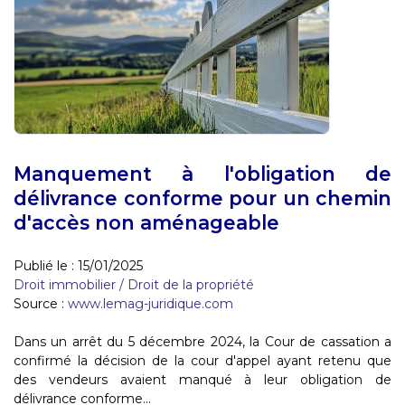
Manquement à l'obligation de
délivrance conforme pour un chemin
d'accès non aménageable
Publié le :
15/01/2025
Droit immobilier
/
Droit de la propriété
Source :
www.lemag-juridique.com
Dans un arrêt du 5 décembre 2024, la Cour de cassation a
confirmé la décision de la cour d'appel ayant retenu que
des vendeurs avaient manqué à leur obligation de
délivrance conforme...