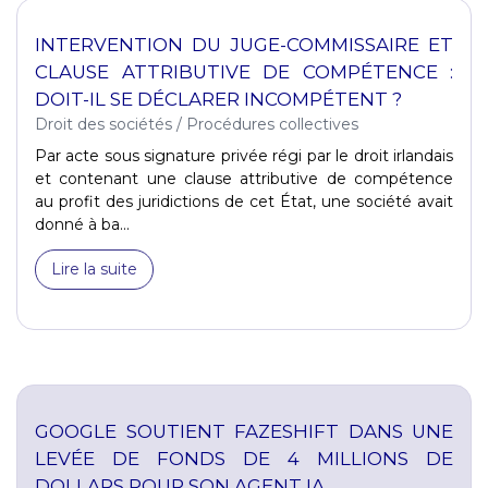
INTERVENTION DU JUGE-COMMISSAIRE ET
CLAUSE ATTRIBUTIVE DE COMPÉTENCE :
DOIT-IL SE DÉCLARER INCOMPÉTENT ?
Droit des sociétés
/
Procédures collectives
Par acte sous signature privée régi par le droit irlandais
et contenant une clause attributive de compétence
au profit des juridictions de cet État, une société avait
donné à ba...
Lire la suite
GOOGLE SOUTIENT FAZESHIFT DANS UNE
LEVÉE DE FONDS DE 4 MILLIONS DE
DOLLARS POUR SON AGENT IA