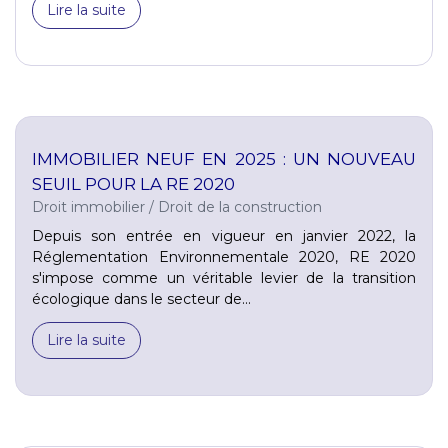
Lire la suite
IMMOBILIER NEUF EN 2025 : UN NOUVEAU
SEUIL POUR LA RE 2020
Droit immobilier
/
Droit de la construction
Depuis son entrée en vigueur en janvier 2022, la
Réglementation Environnementale 2020, RE 2020
s'impose comme un véritable levier de la transition
écologique dans le secteur de...
Lire la suite