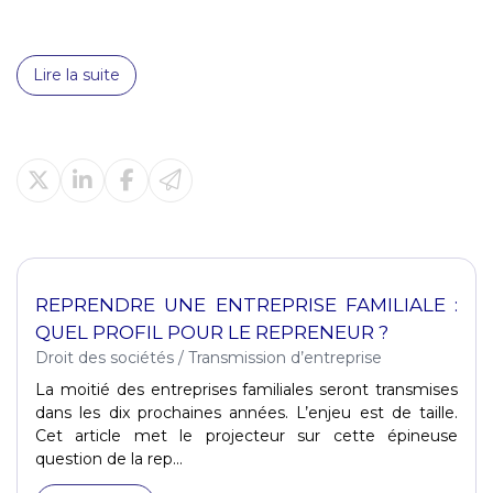
Lire la suite
REPRENDRE UNE ENTREPRISE FAMILIALE :
QUEL PROFIL POUR LE REPRENEUR ?
Droit des sociétés
/
Transmission d’entreprise
La moitié des entreprises familiales seront transmises
dans les dix prochaines années. L’enjeu est de taille.
Cet article met le projecteur sur cette épineuse
question de la rep...