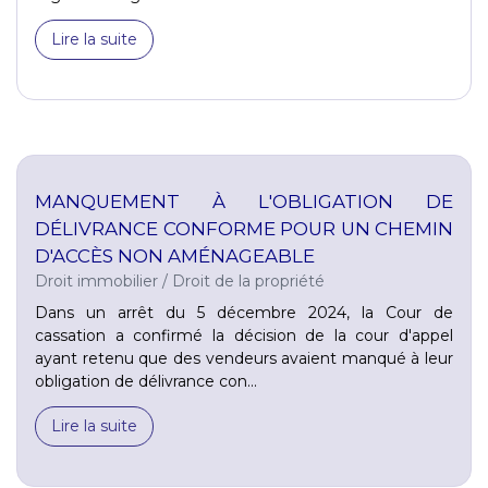
Lire la suite
MANQUEMENT À L'OBLIGATION DE
DÉLIVRANCE CONFORME POUR UN CHEMIN
D'ACCÈS NON AMÉNAGEABLE
Droit immobilier
/
Droit de la propriété
Dans un arrêt du 5 décembre 2024, la Cour de
cassation a confirmé la décision de la cour d'appel
ayant retenu que des vendeurs avaient manqué à leur
obligation de délivrance con...
Lire la suite