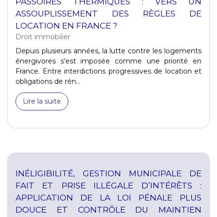
PASSOIRES THERMIQUES : VERS UN
ASSOUPLISSEMENT DES RÈGLES DE
LOCATION EN FRANCE ?
Droit immobilier
Depuis plusieurs années, la lutte contre les logements
énergivores s’est imposée comme une priorité en
France. Entre interdictions progressives de location et
obligations de rén...
Lire la suite
INÉLIGIBILITÉ, GESTION MUNICIPALE DE
FAIT ET PRISE ILLÉGALE D’INTÉRÊTS :
APPLICATION DE LA LOI PÉNALE PLUS
DOUCE ET CONTRÔLE DU MAINTIEN