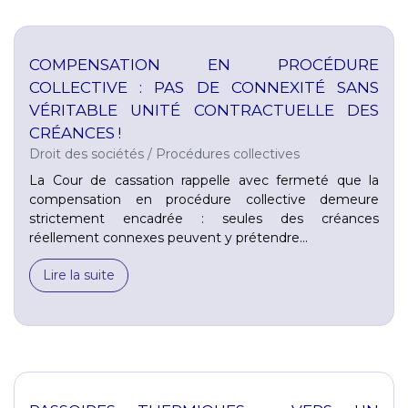
COMPENSATION EN PROCÉDURE
COLLECTIVE : PAS DE CONNEXITÉ SANS
VÉRITABLE UNITÉ CONTRACTUELLE DES
CRÉANCES !
Droit des sociétés
/
Procédures collectives
La Cour de cassation rappelle avec fermeté que la
compensation en procédure collective demeure
strictement encadrée : seules des créances
réellement connexes peuvent y prétendre...
Lire la suite