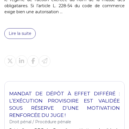
obligataires. Si l’article L. 228-54 du code de commerce
exige bien une autorisation ...
Lire la suite
MANDAT DE DÉPÔT À EFFET DIFFÉRÉ :
L’EXÉCUTION PROVISOIRE EST VALIDÉE
SOUS RÉSERVE D’UNE MOTIVATION
RENFORCÉE DU JUGE !
Droit pénal
/
Procédure pénale