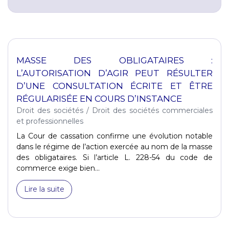
MASSE DES OBLIGATAIRES :
L’AUTORISATION D’AGIR PEUT RÉSULTER
D’UNE CONSULTATION ÉCRITE ET ÊTRE
RÉGULARISÉE EN COURS D’INSTANCE
Droit des sociétés
/
Droit des sociétés commerciales
et professionnelles
La Cour de cassation confirme une évolution notable
dans le régime de l’action exercée au nom de la masse
des obligataires. Si l’article L. 228-54 du code de
commerce exige bien...
Lire la suite