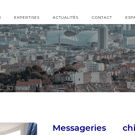
N
EXPERTISES
ACTUALITÉS
CONTACT
ESP
Messageries ch