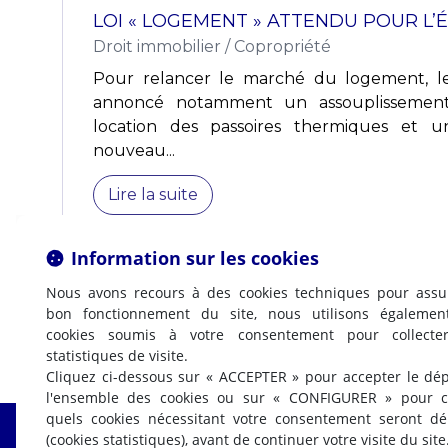
LOI « LOGEMENT » ATTENDU POUR L’É
Droit immobilier
/
Copropriété
Pour relancer le marché du logement, le
annoncé notamment un assouplissement
location des passoires thermiques et 
nouveau...
Lire la suite
Information sur les cookies
Nous avons recours à des cookies techniques pour assu
bon fonctionnement du site, nous utilisons égalemen
cookies soumis à votre consentement pour collecte
statistiques de visite.
Cliquez ci-dessous sur « ACCEPTER » pour accepter le dé
l'ensemble des cookies ou sur « CONFIGURER » pour ch
quels cookies nécessitant votre consentement seront d
(cookies statistiques), avant de continuer votre visite du site