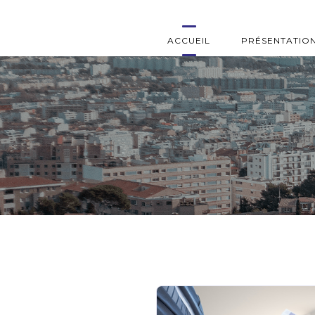
ACCUEIL
PRÉSENTATIO