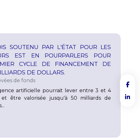
IS SOUTENU PAR L'ÉTAT POUR LES
EURS EST EN POURPARLERS POUR
EMIER CYCLE DE FINANCEMENT DE
ILLIARDS DE DOLLARS.
evées de fonds
gence artificielle pourrait lever entre 3 et 4
s et être valorisée jusqu'à 50 milliards de
..