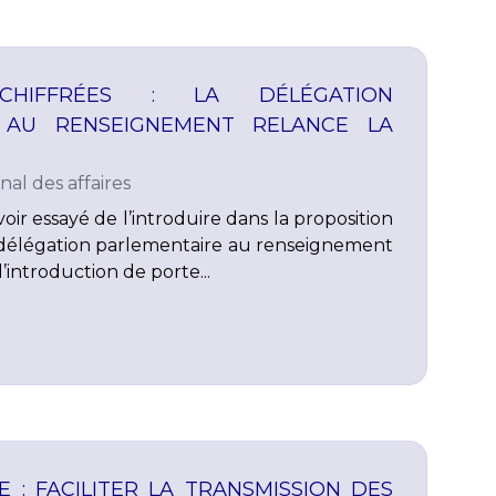
 CHIFFRÉES : LA DÉLÉGATION
 AU RENSEIGNEMENT RELANCE LA
nal des affaires
oir essayé de l’introduire dans la proposition
la délégation parlementaire au renseignement
’introduction de porte...
E : FACILITER LA TRANSMISSION DES