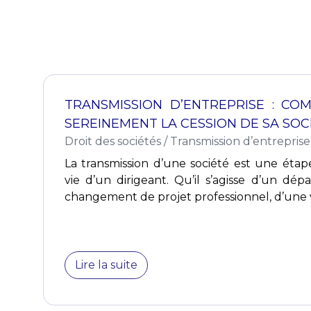
TRANSMISSION D’ENTREPRISE : C
SEREINEMENT LA CESSION DE SA SOC
Droit des sociétés
/
Transmission d’entreprise
La transmission d’une société est une étap
vie d’un dirigeant. Qu’il s’agisse d’un dépa
changement de projet professionnel, d’une v
Lire la suite