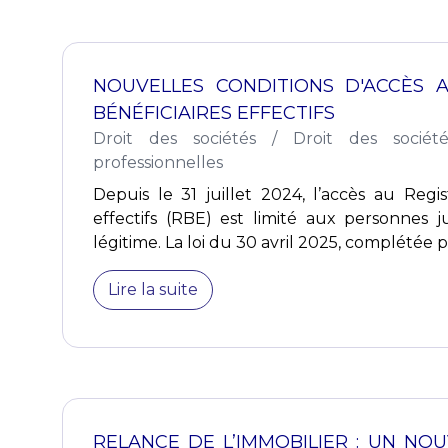
NOUVELLES CONDITIONS D'ACCÈS 
BÉNÉFICIAIRES EFFECTIFS
Droit des sociétés
/
Droit des sociét
professionnelles
Depuis le 31 juillet 2024, l’accès au Regis
effectifs (RBE) est limité aux personnes ju
légitime. La loi du 30 avril 2025, complétée pa
Lire la suite
RELANCE DE L’IMMOBILIER : UN NO