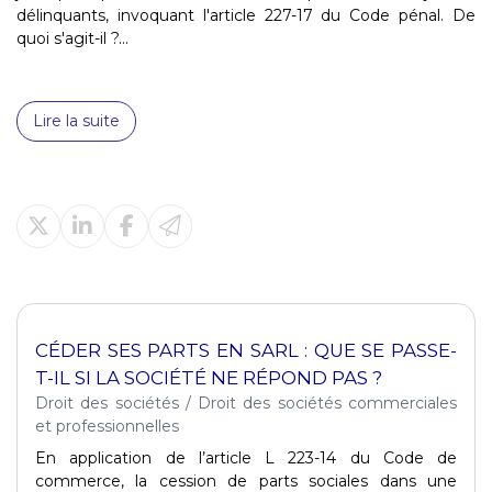
délinquants, invoquant l'article 227-17 du Code pénal. De
quoi s'agit-il ?...
Lire la suite
CÉDER SES PARTS EN SARL : QUE SE PASSE-
T-IL SI LA SOCIÉTÉ NE RÉPOND PAS ?
Droit des sociétés
/
Droit des sociétés commerciales
et professionnelles
En application de l’article L 223-14 du Code de
commerce, la cession de parts sociales dans une