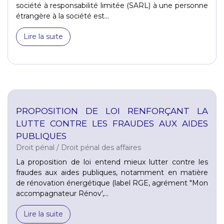
société à responsabilité limitée (SARL) à une personne
étrangère à la société est...
Lire la suite
PROPOSITION DE LOI RENFORÇANT LA
LUTTE CONTRE LES FRAUDES AUX AIDES
PUBLIQUES
Droit pénal
/
Droit pénal des affaires
La proposition de loi entend mieux lutter contre les
fraudes aux aides publiques, notamment en matière
de rénovation énergétique (label RGE, agrément "Mon
accompagnateur Rénov',...
Lire la suite