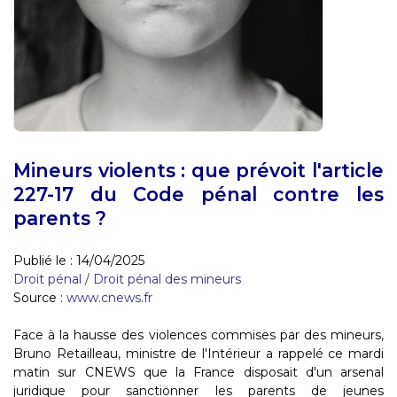
Mineurs violents : que prévoit l'article
227-17 du Code pénal contre les
parents ?
Publié le :
14/04/2025
Droit pénal
/
Droit pénal des mineurs
Source :
www.cnews.fr
Face à la hausse des violences commises par des mineurs,
Bruno Retailleau, ministre de l'Intérieur a rappelé ce mardi
matin sur CNEWS que la France disposait d'un arsenal
juridique pour sanctionner les parents de jeunes