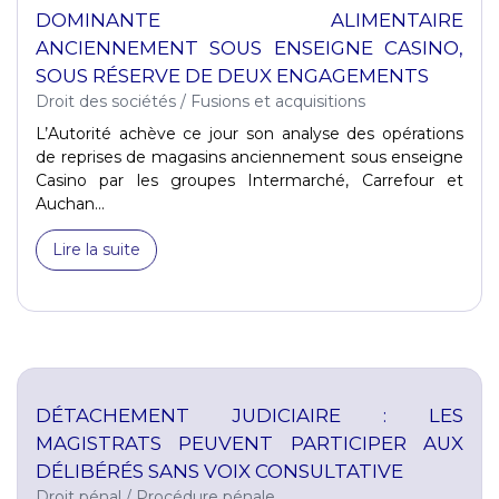
DOMINANTE ALIMENTAIRE
ANCIENNEMENT SOUS ENSEIGNE CASINO,
SOUS RÉSERVE DE DEUX ENGAGEMENTS
Droit des sociétés
/
Fusions et acquisitions
L’Autorité achève ce jour son analyse des opérations
de reprises de magasins anciennement sous enseigne
Casino par les groupes Intermarché, Carrefour et
Auchan...
Lire la suite
DÉTACHEMENT JUDICIAIRE : LES
MAGISTRATS PEUVENT PARTICIPER AUX
DÉLIBÉRÉS SANS VOIX CONSULTATIVE
Droit pénal
/
Procédure pénale