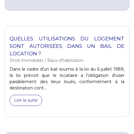
QUELLES UTILISATIONS DU LOGEMENT
SONT AUTORISÉES DANS UN BAIL DE
LOCATION ?
Droit immobilier
/
Baux d'habitation
Dans le cadre d’un bail soumis à la loi du 6 juillet 1989,
la loi prévoit que le locataire a l’obligation d’user
paisiblement des lieux loués, conformément à la
destination cont...
Lire la suite