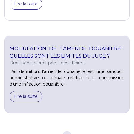
Lire la suite
MODULATION DE L’AMENDE DOUANIÈRE :
QUELLES SONT LES LIMITES DU JUGE ?
Droit pénal
/
Droit pénal des affaires
Par définition, l’amende douanière est une sanction
administrative ou pénale relative à la commission
d’une infraction douanière...
Lire la suite