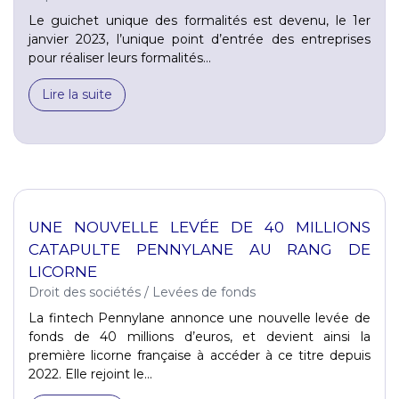
Le guichet unique des formalités est devenu, le 1er
janvier 2023, l’unique point d’entrée des entreprises
pour réaliser leurs formalités...
Lire la suite
UNE NOUVELLE LEVÉE DE 40 MILLIONS
CATAPULTE PENNYLANE AU RANG DE
LICORNE
Droit des sociétés
/
Levées de fonds
La fintech Pennylane annonce une nouvelle levée de
fonds de 40 millions d’euros, et devient ainsi la
première licorne française à accéder à ce titre depuis
2022. Elle rejoint le...