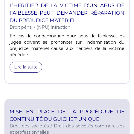
L’HÉRITIER DE LA VICTIME D’UN ABUS DE
FAIBLESSE PEUT DEMANDER RÉPARATION
DU PRÉJUDICE MATÉRIEL
Droit pénal
/
(NPU) Infraction
En cas de condamnation pour abus de faiblesse, les
juges doivent se prononcer sur l’indemnisation du
préjudice matériel causé aux héritiers de la victime
décédée...
Lire la suite
MISE EN PLACE DE LA PROCÉDURE DE
CONTINUITÉ DU GUICHET UNIQUE
Droit des sociétés
/
Droit des sociétés commerciales
et professionnelles