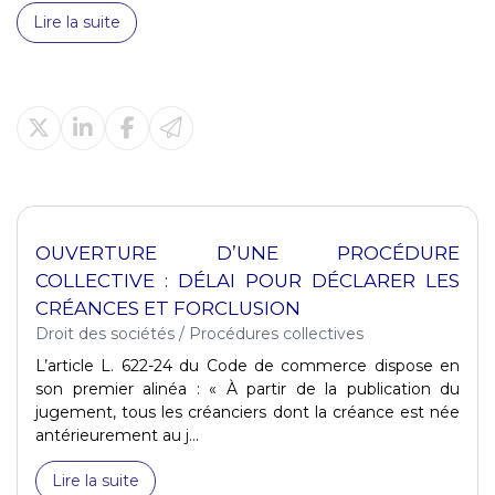
Lire la suite
OUVERTURE D’UNE PROCÉDURE
COLLECTIVE : DÉLAI POUR DÉCLARER LES
CRÉANCES ET FORCLUSION
Droit des sociétés
/
Procédures collectives
L’article L. 622-24 du Code de commerce dispose en
son premier alinéa : « À partir de la publication du
jugement, tous les créanciers dont la créance est née
antérieurement au j...
Lire la suite