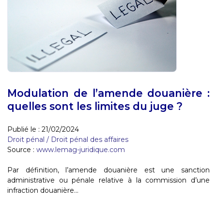
Modulation de l’amende douanière :
quelles sont les limites du juge ?
Publié le :
21/02/2024
Droit pénal
/
Droit pénal des affaires
Source :
www.lemag-juridique.com
Par définition, l’amende douanière est une sanction
administrative ou pénale relative à la commission d’une
infraction douanière...