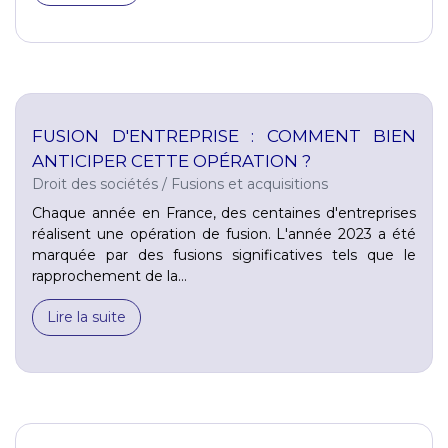
FUSION D'ENTREPRISE : COMMENT BIEN
ANTICIPER CETTE OPÉRATION ?
Droit des sociétés
/
Fusions et acquisitions
Chaque année en France, des centaines d'entreprises
réalisent une opération de fusion. L'année 2023 a été
marquée par des fusions significatives tels que le
rapprochement de la...
Lire la suite