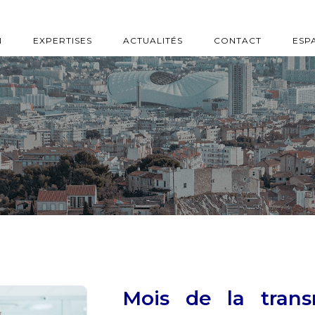
N
EXPERTISES
ACTUALITÉS
CONTACT
ESP
Mois de la trans