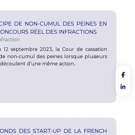
CIPE DE NON-CUMUL DES PEINES EN
CONCOURS RÉEL DES INFRACTIONS
fraction
u 12 septembre 2023, la Cour de cassation
e de non-cumul des peines lorsque plusieurs
 découlent d’une même action...
FONDS DES START-UP DE LA FRENCH