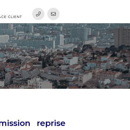
ACE CLIENT
mission reprise