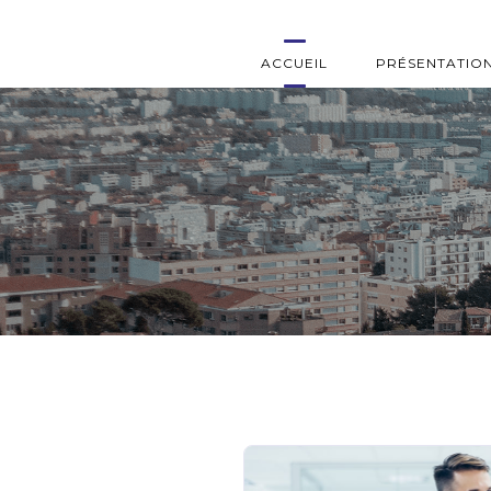
ACCUEIL
PRÉSENTATIO