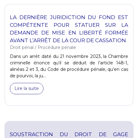
LA DERNIÈRE JURIDICTION DU FOND EST
COMPÉTENTE POUR STATUER SUR LA
DEMANDE DE MISE EN LIBERTÉ FORMÉE
AVANT L’ARRÊT DE LA COUR DE CASSATION
Droit pénal
/
Procédure pénale
Dans un arrêt daté du 21 novembre 2023, la Chambre
criminelle énonce qu’il se déduit de l’article 148-1,
alinéas 2 et 3, du Code de procédure pénale, qu’en cas
de pourvoi, la ju...
Lire la suite
SOUSTRACTION DU DROIT DE GAGE