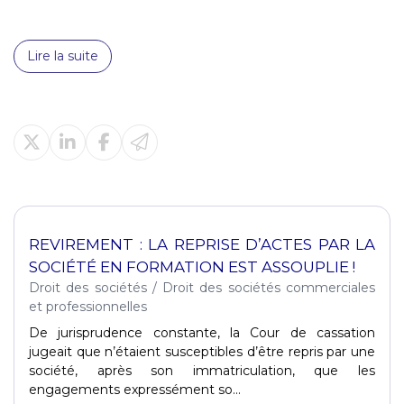
Lire la suite
REVIREMENT : LA REPRISE D’ACTES PAR LA
SOCIÉTÉ EN FORMATION EST ASSOUPLIE !
Droit des sociétés
/
Droit des sociétés commerciales
et professionnelles
De jurisprudence constante, la Cour de cassation
jugeait que n’étaient susceptibles d’être repris par une
société, après son immatriculation, que les
engagements expressément so...