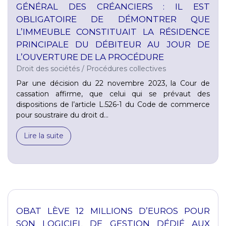
GÉNÉRAL DES CRÉANCIERS : IL EST
OBLIGATOIRE DE DÉMONTRER QUE
L’IMMEUBLE CONSTITUAIT LA RÉSIDENCE
PRINCIPALE DU DÉBITEUR AU JOUR DE
L’OUVERTURE DE LA PROCÉDURE
Droit des sociétés
/
Procédures collectives
Par une décision du 22 novembre 2023, la Cour de
cassation affirme, que celui qui se prévaut des
dispositions de l’article L.526-1 du Code de commerce
pour soustraire du droit d...
Lire la suite
OBAT LÈVE 12 MILLIONS D’EUROS POUR
SON LOGICIEL DE GESTION DÉDIÉ AUX