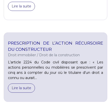
Lire la suite
PRESCRIPTION DE L’ACTION RÉCURSOIRE
DU CONSTRUCTEUR
Droit immobilier
/
Droit de la construction
L’article 2224 du Code civil disposant que : « Les
actions personnelles ou mobilières se prescrivent par
cinq ans à compter du jour où le titulaire d'un droit a
connu ou aurait...
Lire la suite