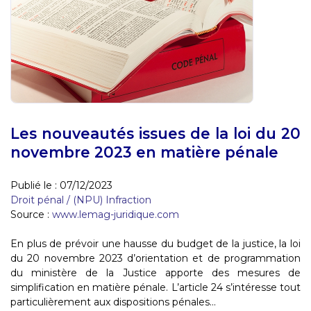
Les nouveautés issues de la loi du 20
novembre 2023 en matière pénale
Publié le :
07/12/2023
Droit pénal
/
(NPU) Infraction
Source :
www.lemag-juridique.com
En plus de prévoir une hausse du budget de la justice, la loi
du 20 novembre 2023 d’orientation et de programmation
du ministère de la Justice apporte des mesures de
simplification en matière pénale. L’article 24 s’intéresse tout
particulièrement aux dispositions pénales...