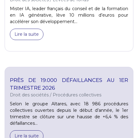
Mister IA, leader français du conseil et de la formation
en IA générative, lève 10 millions d’euros pour
accélérer son développement...
Lire la suite
PRÈS DE 19.000 DÉFAILLANCES AU 1ER
TRIMESTRE 2026
Droit des sociétés
/
Procédures collectives
Selon le groupe Altares, avec 18 986 procédures
collectives ouvertes depuis le début d’année, le 1er
trimestre se clôture sur une hausse de +6,4 % des
défaillances...
Lire la suite