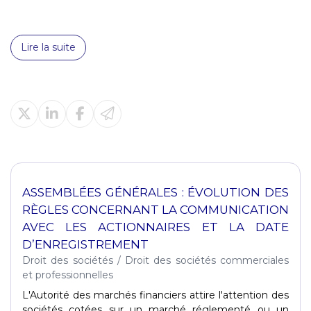
Lire la suite
ASSEMBLÉES GÉNÉRALES : ÉVOLUTION DES
RÈGLES CONCERNANT LA COMMUNICATION
AVEC LES ACTIONNAIRES ET LA DATE
D’ENREGISTREMENT
Droit des sociétés
/
Droit des sociétés commerciales
et professionnelles
L'Autorité des marchés financiers attire l'attention des
sociétés cotées sur un marché réglementé ou un