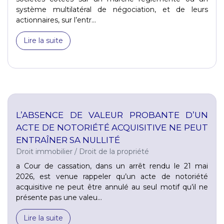
système multilatéral de négociation, et de leurs
actionnaires, sur l’entr...
Lire la suite
L’ABSENCE DE VALEUR PROBANTE D’UN
ACTE DE NOTORIÉTÉ ACQUISITIVE NE PEUT
ENTRAÎNER SA NULLITÉ
Droit immobilier
/
Droit de la propriété
a Cour de cassation, dans un arrêt rendu le 21 mai
2026, est venue rappeler qu’un acte de notoriété
acquisitive ne peut être annulé au seul motif qu’il ne
présente pas une valeu...
Lire la suite