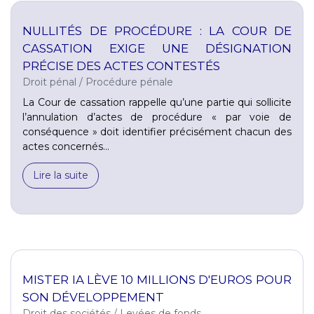
NULLITÉS DE PROCÉDURE : LA COUR DE
CASSATION EXIGE UNE DÉSIGNATION
PRÉCISE DES ACTES CONTESTÉS
Droit pénal
/
Procédure pénale
La Cour de cassation rappelle qu’une partie qui sollicite
l’annulation d’actes de procédure « par voie de
conséquence » doit identifier précisément chacun des
actes concernés...
Lire la suite
MISTER IA LÈVE 10 MILLIONS D'EUROS POUR
SON DÉVELOPPEMENT
Droit des sociétés
/
Levées de fonds