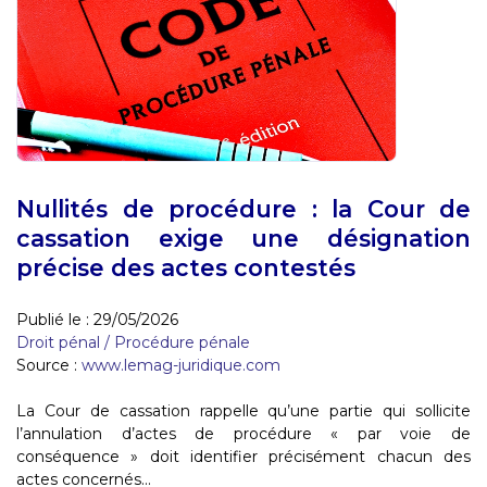
Nullités de procédure : la Cour de
cassation exige une désignation
précise des actes contestés
Publié le :
29/05/2026
Droit pénal
/
Procédure pénale
Source :
www.lemag-juridique.com
La Cour de cassation rappelle qu’une partie qui sollicite
l’annulation d’actes de procédure « par voie de
conséquence » doit identifier précisément chacun des
actes concernés...