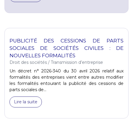
PUBLICITÉ DES CESSIONS DE PARTS
SOCIALES DE SOCIÉTÉS CIVILES : DE
NOUVELLES FORMALITÉS
Droit des sociétés
/
Transmission d’entreprise
Un décret n° 2026-340 du 30 avril 2026 relatif aux
formalités des entreprises vient entre autres modifier
les formalités entourant la publicité des cessions de
parts sociales de...
Lire la suite