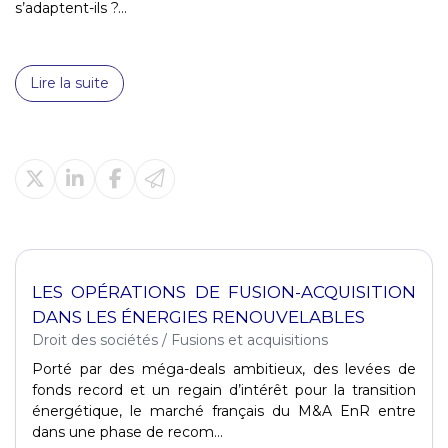
s’adaptent-ils ?...
Lire la suite
LES OPÉRATIONS DE FUSION-ACQUISITION
DANS LES ÉNERGIES RENOUVELABLES
Droit des sociétés
/
Fusions et acquisitions
Porté par des méga-deals ambitieux, des levées de
fonds record et un regain d’intérêt pour la transition
énergétique, le marché français du M&A EnR entre
dans une phase de recom...