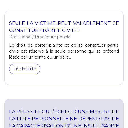
SEULE LA VICTIME PEUT VALABLEMENT SE
CONSTITUER PARTIE CIVILE !
Droit pénal
/
Procédure pénale
Le droit de porter plainte et de se constituer partie
civile est réservé à la seule personne qui se prétend
lésée par un crime ou un délit...
Lire la suite
LA RÉUSSITE OU L’ÉCHEC D’UNE MESURE DE
FAILLITE PERSONNELLE NE DÉPEND PAS DE
LA CARACTÉRISATION D’UNE INSUFFISANCE