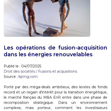
Les opérations de fusion-acquisition
dans les énergies renouvelables
Publié le :
04/07/2025
Droit des sociétés
/
Fusions et acquisitions
Source :
kpmg.com
Porté par des méga-deals ambitieux, des levées de fonds
record et un regain d’intérêt pour la transition énergétique,
le marché français du M&A EnR entre dans une phase de
recomposition stratégique. Dans un environnement
complexe, mais porteur, comment les investisseurs