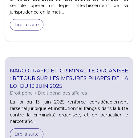
semble opérer un léger infléchissement de sa
jurisprudence en la mati...
Lire la suite
NARCOTRAFIC ET CRIMINALITÉ ORGANISÉE
: RETOUR SUR LES MESURES PHARES DE LA
LOI DU 13 JUIN 2025
Droit pénal
/
Droit pénal des affaires
La loi du 13 juin 2025 renforce considérablement
l’arsenal juridique et institutionnel français dans la lutte
contre la criminalité organisée, et en particulier le
narcotrafic....
Lire la suite