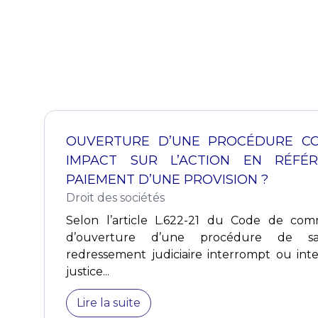
OUVERTURE D’UNE PROCÉDURE COL
IMPACT SUR L’ACTION EN RÉFÉ
PAIEMENT D’UNE PROVISION ?
Droit des sociétés
Selon l’article L.622-21 du Code de co
d’ouverture d’une procédure de 
redressement judiciaire interrompt ou inte
justice...
Lire la suite