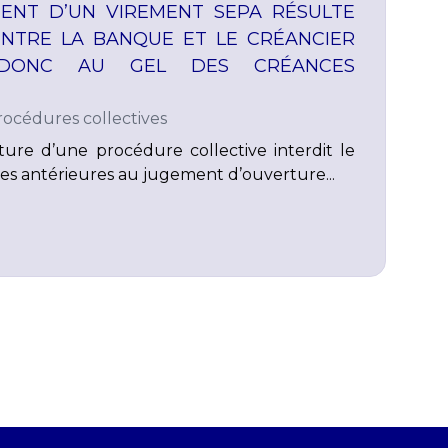
ENT D’UN VIREMENT SEPA RÉSULTE
NTRE LA BANQUE ET LE CRÉANCIER
DONC AU GEL DES CRÉANCES
rocédures collectives
rture d’une procédure collective interdit le
s antérieures au jugement d’ouverture...