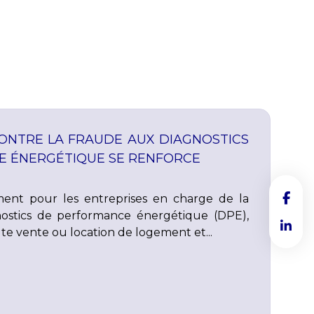
CONTRE LA FRAUDE AUX DIAGNOSTICS
 ÉNERGÉTIQUE SE RENFORCE
nt pour les entreprises en charge de la
gnostics de performance énergétique (DPE),
te vente ou location de logement et...