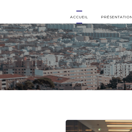
ACCUEIL
PRÉSENTATIO