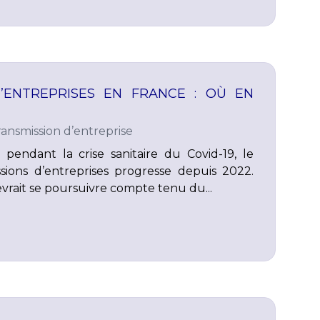
’ENTREPRISES EN FRANCE : OÙ EN
ransmission d’entreprise
 pendant la crise sanitaire du Covid-19, le
ions d’entreprises progresse depuis 2022.
rait se poursuivre compte tenu du...