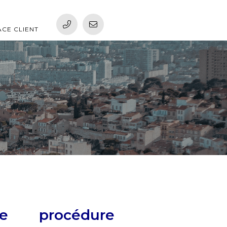
ACE CLIENT
ne procédure