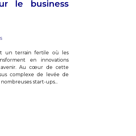
ur le business
s
t un terrain fertile où les
nsforment en innovations
 avenir. Au cœur de cette
sus complexe de levée de
 nombreuses start-ups...