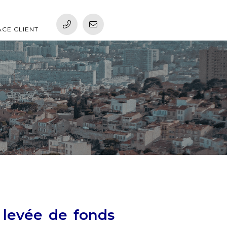
ACE CLIENT
 levée de fonds