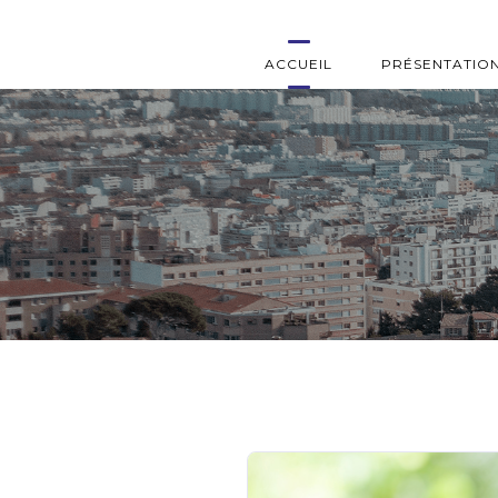
ACCUEIL
PRÉSENTATIO