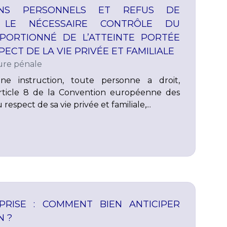
ENS PERSONNELS ET REFUS DE
: LE NÉCESSAIRE CONTRÔLE DU
PORTIONNÉ DE L’ATTEINTE PORTÉE
ECT DE LA VIE PRIVÉE ET FAMILIALE
re pénale
ne instruction, toute personne a droit,
rticle 8 de la Convention européenne des
respect de sa vie privée et familiale,...
PRISE : COMMENT BIEN ANTICIPER
N ?