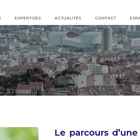
N
EXPERTISES
ACTUALITÉS
CONTACT
ESP
Le parcours d’une