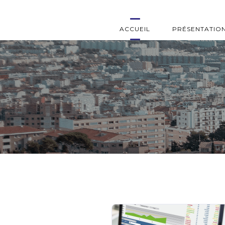
ACCUEIL
PRÉSENTATIO