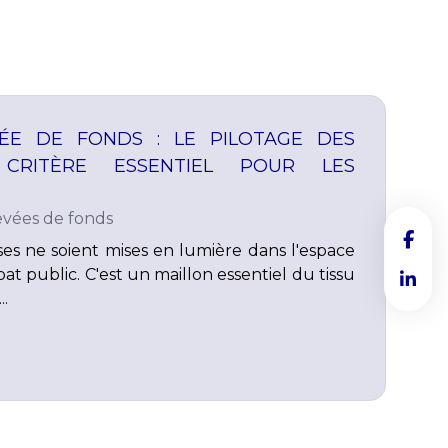
VÉE DE FONDS : LE PILOTAGE DES
CRITÈRE ESSENTIEL POUR LES
evées de fonds
ises ne soient mises en lumière dans l'espace
t public. C'est un maillon essentiel du tissu
.