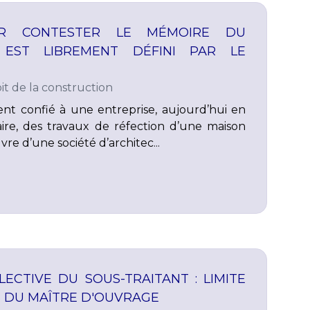
UR CONTESTER LE MÉMOIRE DU
 EST LIBREMENT DÉFINI PAR LE
it de la construction
ient confié à une entreprise, aujourd’hui en
aire, des travaux de réfection d’une maison
vre d’une société d’architec...
ECTIVE DU SOUS-TRAITANT : LIMITE
S DU MAÎTRE D'OUVRAGE