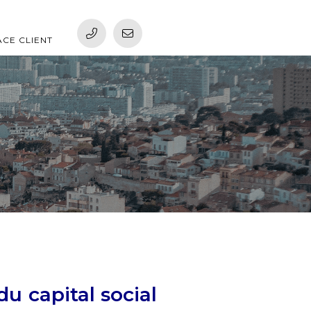
ACE CLIENT
du capital social