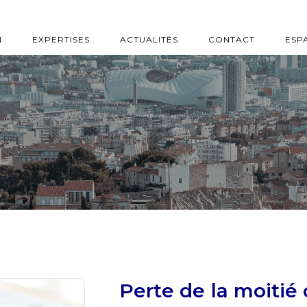
N
EXPERTISES
ACTUALITÉS
CONTACT
ESP
Perte de la moitié 