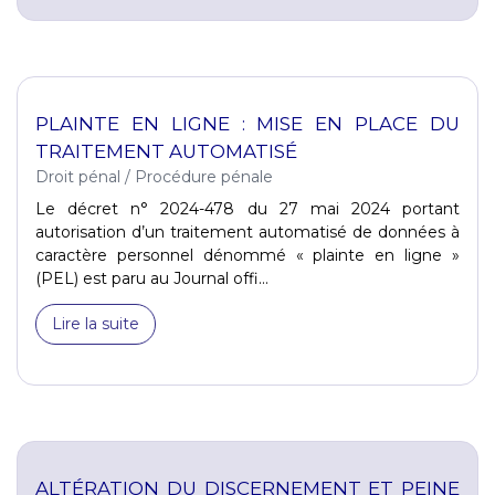
PLAINTE EN LIGNE : MISE EN PLACE DU
TRAITEMENT AUTOMATISÉ
Droit pénal
/
Procédure pénale
Le décret n° 2024-478 du 27 mai 2024 portant
autorisation d’un traitement automatisé de données à
caractère personnel dénommé « plainte en ligne »
(PEL) est paru au Journal offi...
Lire la suite
ALTÉRATION DU DISCERNEMENT ET PEINE