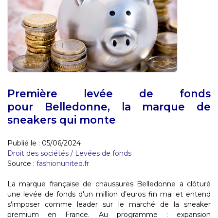
Première levée de fonds
pour Belledonne, la marque de
sneakers qui monte
Publié le :
05/06/2024
Droit des sociétés
/
Levées de fonds
Source :
fashionunited.fr
La marque française de chaussures Belledonne a clôturé
une levée de fonds d'un million d’euros fin mai et entend
s'imposer comme leader sur le marché de la sneaker
premium en France. Au programme : expansion