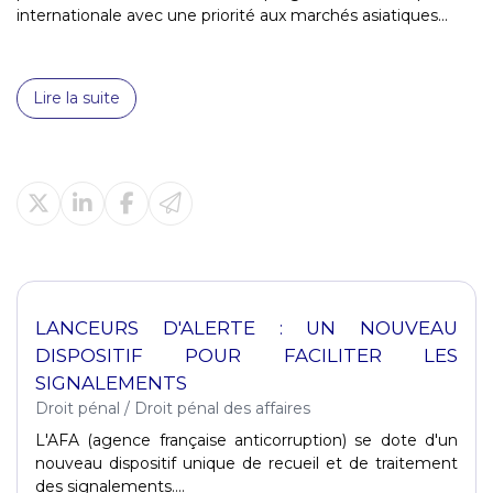
internationale avec une priorité aux marchés asiatiques...
Lire la suite
LANCEURS D'ALERTE : UN NOUVEAU
DISPOSITIF POUR FACILITER LES
SIGNALEMENTS
Droit pénal
/
Droit pénal des affaires
L'AFA (agence française anticorruption) se dote d'un
nouveau dispositif unique de recueil et de traitement
des signalements....