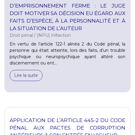
D’EMPRISONNEMENT FERME : LE JUGE
DOIT MOTIVER SA DÉCISION EU ÉGARD AUX
FAITS D’ESPÈCE, À LA PERSONNALITÉ ET À
LA SITUATION DE L’AUTEUR
Droit pénal
/
(NPU) Infraction
En vertu de l’article 122-1 alinéa 2 du Code pénal, la
personne qui était atteinte, lors des faits, d’un trouble
psychique ou neuropsychique ayant altéré son
discernement ou ent...
Lire la suite
APPLICATION DE L’ARTICLE 445-2 DU CODE
PÉNAL AUX PACTES DE CORRUPTION