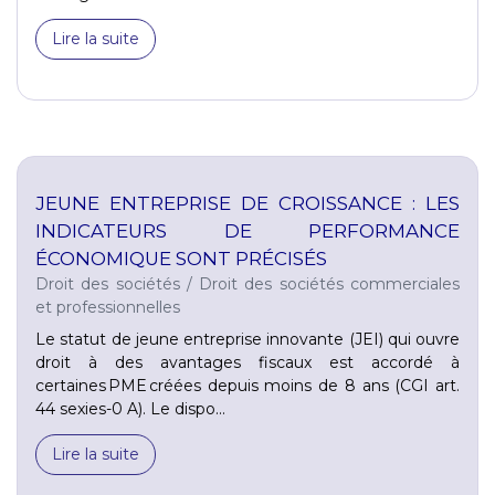
Lire la suite
JEUNE ENTREPRISE DE CROISSANCE : LES
INDICATEURS DE PERFORMANCE
ÉCONOMIQUE SONT PRÉCISÉS
Droit des sociétés
/
Droit des sociétés commerciales
et professionnelles
Le statut de jeune entreprise innovante (JEI) qui ouvre
droit à des avantages fiscaux est accordé à
certaines PME créées depuis moins de 8 ans (CGI art.
44 sexies-0 A). Le dispo...
Lire la suite