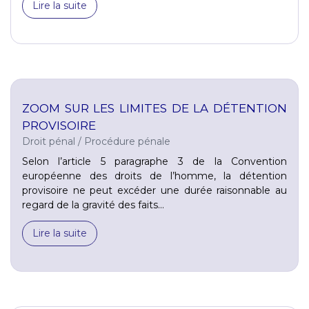
Lire la suite
ZOOM SUR LES LIMITES DE LA DÉTENTION
PROVISOIRE
Droit pénal
/
Procédure pénale
Selon l’article 5 paragraphe 3 de la Convention
européenne des droits de l’homme, la détention
provisoire ne peut excéder une durée raisonnable au
regard de la gravité des faits...
Lire la suite