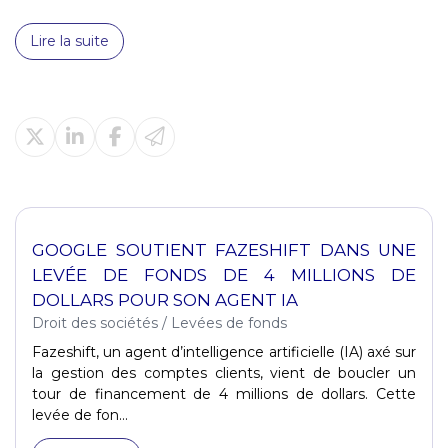
Lire la suite
GOOGLE SOUTIENT FAZESHIFT DANS UNE
LEVÉE DE FONDS DE 4 MILLIONS DE
DOLLARS POUR SON AGENT IA
Droit des sociétés
/
Levées de fonds
Fazeshift, un agent d’intelligence artificielle (IA) axé sur
la gestion des comptes clients, vient de boucler un
tour de financement de 4 millions de dollars. Cette
levée de fon...