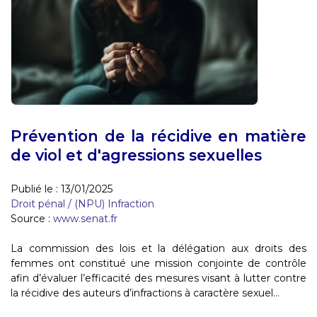
Prévention de la récidive en matière
de viol et d'agressions sexuelles
Publié le :
13/01/2025
Droit pénal
/
(NPU) Infraction
Source :
www.senat.fr
La commission des lois et la délégation aux droits des
femmes ont constitué une mission conjointe de contrôle
afin d’évaluer l’efficacité des mesures visant à lutter contre
la récidive des auteurs d’infractions à caractère sexuel...