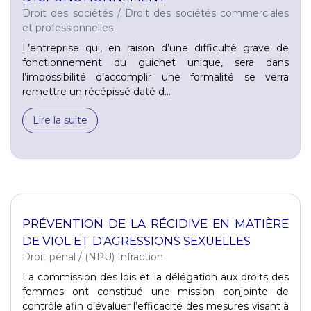
Droit des sociétés
/
Droit des sociétés commerciales
et professionnelles
L’entreprise qui, en raison d’une difficulté grave de
fonctionnement du guichet unique, sera dans
l’impossibilité d’accomplir une formalité se verra
remettre un récépissé daté d...
Lire la suite
PRÉVENTION DE LA RÉCIDIVE EN MATIÈRE
DE VIOL ET D'AGRESSIONS SEXUELLES
Droit pénal
/
(NPU) Infraction
La commission des lois et la délégation aux droits des
femmes ont constitué une mission conjointe de
contrôle afin d’évaluer l’efficacité des mesures visant à