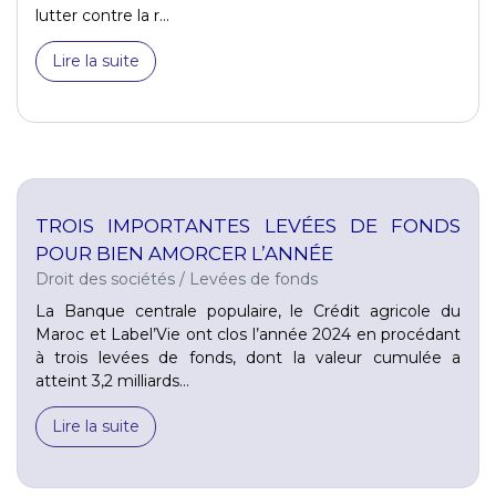
lutter contre la r...
Lire la suite
TROIS IMPORTANTES LEVÉES DE FONDS
POUR BIEN AMORCER L’ANNÉE
Droit des sociétés
/
Levées de fonds
La Banque centrale populaire, le Crédit agricole du
Maroc et Label’Vie ont clos l’année 2024 en procédant
à trois levées de fonds, dont la valeur cumulée a
atteint 3,2 milliards...
Lire la suite