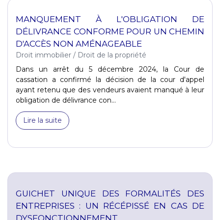
MANQUEMENT À L'OBLIGATION DE
DÉLIVRANCE CONFORME POUR UN CHEMIN
D'ACCÈS NON AMÉNAGEABLE
Droit immobilier
/
Droit de la propriété
Dans un arrêt du 5 décembre 2024, la Cour de
cassation a confirmé la décision de la cour d'appel
ayant retenu que des vendeurs avaient manqué à leur
obligation de délivrance con...
Lire la suite
GUICHET UNIQUE DES FORMALITÉS DES
ENTREPRISES : UN RÉCÉPISSÉ EN CAS DE
DYSFONCTIONNEMENT