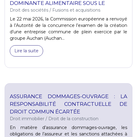
DOMINANTE ALIMENTAIRE SOUS LE
Droit des sociétés
/
Fusions et acquisitions
Le 22 mai 2026, la Commission européenne a renvoyé
à l’Autorité de la concurrence l’examen de la création
d’une entreprise commune de plein exercice par le
groupe Auchan (Auchan...
Lire la suite
ASSURANCE DOMMAGES-OUVRAGE : LA
RESPONSABILITÉ CONTRACTUELLE DE
DROIT COMMUN ÉCARTÉE
Droit immobilier
/
Droit de la construction
En matière d’assurance dommages-ouvrage, les
obligations de l’assureur et les sanctions attachées à