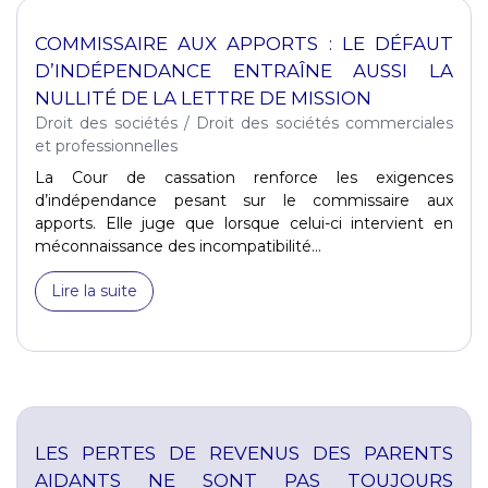
COMMISSAIRE AUX APPORTS : LE DÉFAUT
D’INDÉPENDANCE ENTRAÎNE AUSSI LA
NULLITÉ DE LA LETTRE DE MISSION
Droit des sociétés
/
Droit des sociétés commerciales
et professionnelles
La Cour de cassation renforce les exigences
d’indépendance pesant sur le commissaire aux
apports. Elle juge que lorsque celui-ci intervient en
méconnaissance des incompatibilité...
Lire la suite
LES PERTES DE REVENUS DES PARENTS
AIDANTS NE SONT PAS TOUJOURS