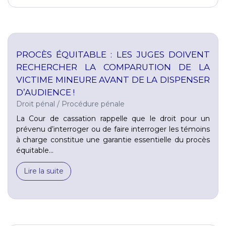
PROCÈS ÉQUITABLE : LES JUGES DOIVENT
RECHERCHER LA COMPARUTION DE LA
VICTIME MINEURE AVANT DE LA DISPENSER
D’AUDIENCE !
Droit pénal
/
Procédure pénale
La Cour de cassation rappelle que le droit pour un
prévenu d’interroger ou de faire interroger les témoins
à charge constitue une garantie essentielle du procès
équitable...
Lire la suite