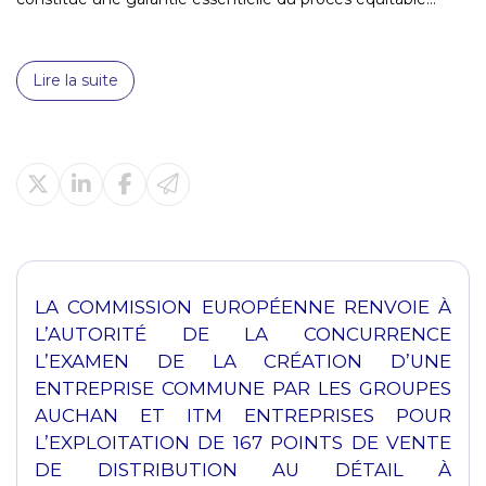
Lire la suite
LA COMMISSION EUROPÉENNE RENVOIE À
L’AUTORITÉ DE LA CONCURRENCE
L’EXAMEN DE LA CRÉATION D’UNE
ENTREPRISE COMMUNE PAR LES GROUPES
AUCHAN ET ITM ENTREPRISES POUR
L’EXPLOITATION DE 167 POINTS DE VENTE
DE DISTRIBUTION AU DÉTAIL À