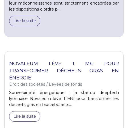
leur méconnaissance sont strictement encadrées par
les dispositions d’ordre p...
Lire la suite
NOVALEUM LÈVE 1 M€ POUR
TRANSFORMER DÉCHETS GRAS EN
ÉNERGIE
Droit des sociétés
/
Levées de fonds
Souveraineté énergétique : la startup deeptech
lyonnaise Novaleum lève 1 M€ pour transformer les
déchets gras en biocarburants...
Lire la suite