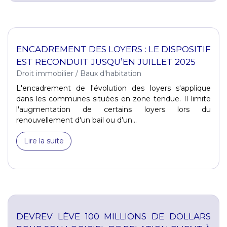
ENCADREMENT DES LOYERS : LE DISPOSITIF
EST RECONDUIT JUSQU’EN JUILLET 2025
Droit immobilier
/
Baux d'habitation
L'encadrement de l'évolution des loyers s'applique
dans les communes situées en zone tendue. Il limite
l'augmentation de certains loyers lors du
renouvellement d'un bail ou d’un...
Lire la suite
DEVREV LÈVE 100 MILLIONS DE DOLLARS