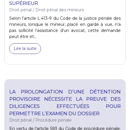
SUPÉRIEUR
Droit pénal
/
Droit pénal des mineurs
Selon l’article L.413-9 du Code de la justice pénale des
mineurs, lorsque le mineur, placé en garde à vue, n’a
pas sollicité l’assistance d’un avocat, cette demande
peut être ét...
Lire la suite
LA PROLONGATION D’UNE DÉTENTION
PROVISOIRE NÉCESSITE LA PREUVE DES
DILIGENCES EFFECTUÉES POUR
PERMETTRE L’EXAMEN DU DOSSIER
Droit pénal
/
Procédure pénale
En vertu de l’article 593 du Code de procédure pénale,