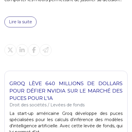
Lire la suite
GROQ LÈVE 640 MILLIONS DE DOLLARS
POUR DÉFIER NVIDIA SUR LE MARCHÉ DES
PUCES POUR L'IA
Droit des sociétés
/
Levées de fonds
La start-up américaine Groq développe des puces
spécialisées pour les calculs d’inférence des modèles
d'intelligence artificielle. Avec cette levée de fonds, qui
lui permet d’at...