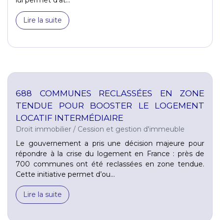
Lire la suite
688 COMMUNES RECLASSÉES EN ZONE
TENDUE POUR BOOSTER LE LOGEMENT
LOCATIF INTERMÉDIAIRE
Droit immobilier
/
Cession et gestion d'immeuble
Le gouvernement a pris une décision majeure pour
répondre à la crise du logement en France : près de
700 communes ont été reclassées en zone tendue.
Cette initiative permet d’ou...
Lire la suite