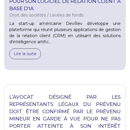
POUR SON LOGICIEL DE RELATION CLIENT À
BASE D'IA
Droit des sociétés
/
Levées de fonds
La start-up américaine DevRev développe une
plateforme qui réunit plusieurs applications de gestion
de la relation client (CRM) en utilisant des solutions
d’intelligence artific...
Lire la suite
L’AVOCAT DÉSIGNÉ PAR LES
REPRÉSENTANTS LÉGAUX DU PRÉVENU
DOIT ÊTRE CONFIRMÉ PAR LE PRÉVENU
MINEUR EN GARDE À VUE POUR NE PAS
PORTER ATTEINTE À SON INTÉRÊT