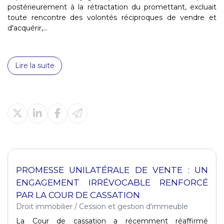
postérieurement à la rétractation du promettant, excluait
toute rencontre des volontés réciproques de vendre et
d'acquérir,...
Lire la suite
PROMESSE UNILATÉRALE DE VENTE : UN
ENGAGEMENT IRRÉVOCABLE RENFORCÉ
PAR LA COUR DE CASSATION
Droit immobilier
/
Cession et gestion d'immeuble
La Cour de cassation a récemment réaffirmé