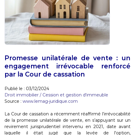
Promesse unilatérale de vente : un
engagement irrévocable renforcé
par la Cour de cassation
Publié le :
03/12/2024
Droit immobilier
/
Cession et gestion d'immeuble
Source :
www.lemag-juridique.com
La Cour de cassation a récemment réaffirmé l’irrévocabilité
de la promesse unilatérale de vente, en s’appuyant sur un
revirement jurisprudentiel intervenu en 2021, date avant
laquelle il était jugé que la levée de l'option,