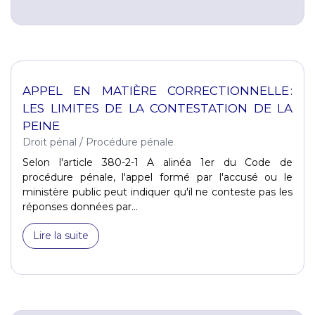
APPEL EN MATIÈRE CORRECTIONNELLE :
LES LIMITES DE LA CONTESTATION DE LA
PEINE
Droit pénal
/
Procédure pénale
Selon l'article 380-2-1 A alinéa 1er du Code de
procédure pénale, l'appel formé par l'accusé ou le
ministère public peut indiquer qu'il ne conteste pas les
réponses données par...
Lire la suite