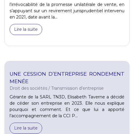
l’irrévocabilité de la promesse unilatérale de vente, en
s’appuyant sur un revirement jurisprudentiel intervenu
en 2021, date avant la...
Lire la suite
UNE CESSION D’ENTREPRISE RONDEMENT
MENÉE
Droit des sociétés
/
Transmission d’entreprise
Gérante de la SARL TN3D, Elisabeth Taverne a décidé
de céder son entreprise en 2023. Elle nous explique
pourquoi et comment. Et ce que lui a apporté
l’accompagnement de la CCI P...
Lire la suite