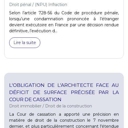
Droit pénal
/
(NPU) Infraction
Selon l’article 728-56 du Code de procédure pénale,
lorsqu’une condamnation prononcée à l’étranger
devient exécutoire en France par une décision rendue
définitive, l’exécution d...
Lire la suite
L'OBLIGATION DE L'ARCHITECTE FACE AU
DÉFICIT DE SURFACE PRÉCISÉE PAR LA
COUR DE CASSATION
Droit immobilier
/
Droit de la construction
La Cour de cassation a apporté une précision en
matière de droit de la construction le 7 novembre
dernier, et plus particulièrement concernant l'étendue