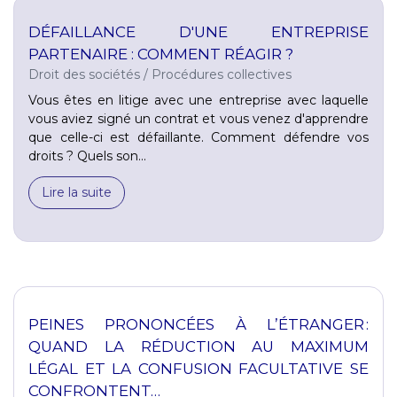
DÉFAILLANCE D'UNE ENTREPRISE
PARTENAIRE : COMMENT RÉAGIR ?
Droit des sociétés
/
Procédures collectives
Vous êtes en litige avec une entreprise avec laquelle
vous aviez signé un contrat et vous venez d'apprendre
que celle-ci est défaillante. Comment défendre vos
droits ? Quels son...
Lire la suite
PEINES PRONONCÉES À L’ÉTRANGER :
QUAND LA RÉDUCTION AU MAXIMUM
LÉGAL ET LA CONFUSION FACULTATIVE SE
CONFRONTENT…