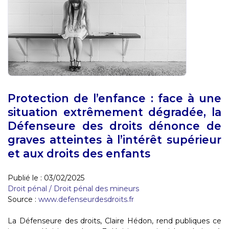
Protection de l’enfance : face à une
situation extrêmement dégradée, la
Défenseure des droits dénonce de
graves atteintes à l’intérêt supérieur
et aux droits des enfants
Publié le :
03/02/2025
Droit pénal
/
Droit pénal des mineurs
Source :
www.defenseurdesdroits.fr
La Défenseure des droits, Claire Hédon, rend publiques ce