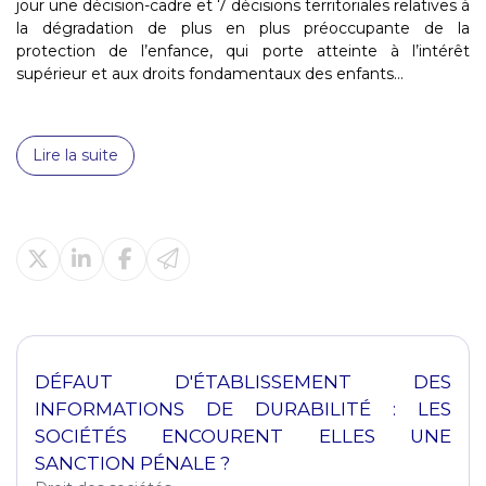
jour une décision-cadre et 7 décisions territoriales relatives à
la dégradation de plus en plus préoccupante de la
protection de l’enfance, qui porte atteinte à l’intérêt
supérieur et aux droits fondamentaux des enfants...
Lire la suite
DÉFAUT D'ÉTABLISSEMENT DES
INFORMATIONS DE DURABILITÉ : LES
SOCIÉTÉS ENCOURENT ELLES UNE
SANCTION PÉNALE ?