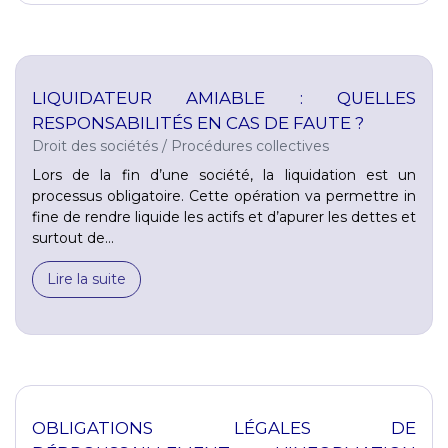
LIQUIDATEUR AMIABLE : QUELLES
RESPONSABILITÉS EN CAS DE FAUTE ?
Droit des sociétés
/
Procédures collectives
Lors de la fin d’une société, la liquidation est un
processus obligatoire. Cette opération va permettre in
fine de rendre liquide les actifs et d’apurer les dettes et
surtout de...
Lire la suite
OBLIGATIONS LÉGALES DE