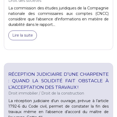
Droit des sociétés
La commission des études juridiques de la Compagnie
nationale des commissaires aux comptes (CNCC)
considère que l'absence d'informations en matière de
durabilité dans le rapport...
Lire la suite
RÉCEPTION JUDICIAIRE D’UNE CHARPENTE
: QUAND LA SOLIDITÉ FAIT OBSTACLE À
L’ACCEPTATION DES TRAVAUX !
Droit immobilier
/
Droit de la construction
La réception judiciaire d’un ouvrage, prévue à l’article
1792-6 du Code civil, permet de constater la fin des
travaux même en l’absence d’accord du maître de