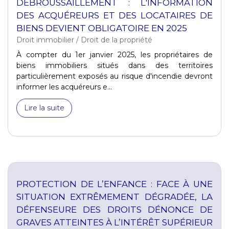
DÉBROUSSAILLEMENT : L'INFORMATION
DES ACQUÉREURS ET DES LOCATAIRES DE
BIENS DEVIENT OBLIGATOIRE EN 2025
Droit immobilier
/
Droit de la propriété
À compter du 1er janvier 2025, les propriétaires de
biens immobiliers situés dans des territoires
particulièrement exposés au risque d'incendie devront
informer les acquéreurs e...
Lire la suite
PROTECTION DE L’ENFANCE : FACE À UNE
SITUATION EXTRÊMEMENT DÉGRADÉE, LA
DÉFENSEURE DES DROITS DÉNONCE DE
GRAVES ATTEINTES À L’INTÉRÊT SUPÉRIEUR