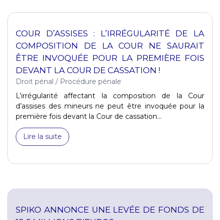
COUR D’ASSISES : L’IRRÉGULARITÉ DE LA
COMPOSITION DE LA COUR NE SAURAIT
ÊTRE INVOQUÉE POUR LA PREMIÈRE FOIS
DEVANT LA COUR DE CASSATION !
Droit pénal
/
Procédure pénale
L’irrégularité affectant la composition de la Cour
d’assises des mineurs ne peut être invoquée pour la
première fois devant la Cour de cassation...
Lire la suite
SPIKO ANNONCE UNE LEVÉE DE FONDS DE