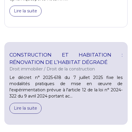
Lire la suite
CONSTRUCTION ET HABITATION :
RÉNOVATION DE L’HABITAT DÉGRADÉ
Droit immobilier
/
Droit de la construction
Le décret n° 2025-618 du 7 juillet 2025 fixe les
modalités pratiques de mise en œuvre de
l'expérimentation prévue à l'article 12 de la loi n° 2024-
322 du 9 avril 2024 portant ac...
Lire la suite