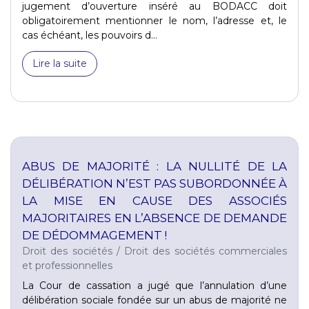
jugement d’ouverture inséré au BODACC doit
obligatoirement mentionner le nom, l’adresse et, le
cas échéant, les pouvoirs d...
Lire la suite
ABUS DE MAJORITÉ : LA NULLITÉ DE LA
DÉLIBÉRATION N’EST PAS SUBORDONNÉE À
LA MISE EN CAUSE DES ASSOCIÉS
MAJORITAIRES EN L’ABSENCE DE DEMANDE
DE DÉDOMMAGEMENT !
Droit des sociétés
/
Droit des sociétés commerciales
et professionnelles
La Cour de cassation a jugé que l’annulation d’une
délibération sociale fondée sur un abus de majorité ne