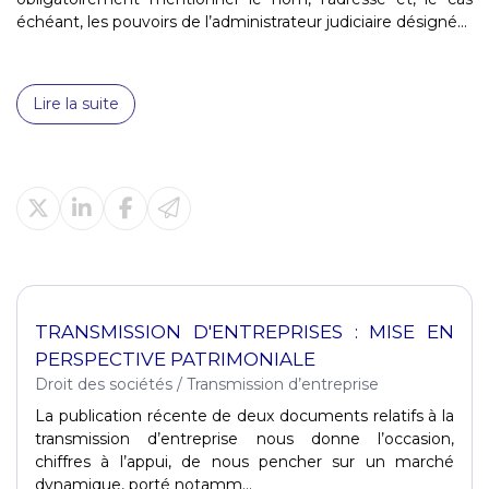
échéant, les pouvoirs de l’administrateur judiciaire désigné...
Lire la suite
TRANSMISSION D'ENTREPRISES : MISE EN
PERSPECTIVE PATRIMONIALE
Droit des sociétés
/
Transmission d’entreprise
La publication récente de deux documents relatifs à la
transmission d’entreprise nous donne l’occasion,
chiffres à l’appui, de nous pencher sur un marché
dynamique, porté notamm...