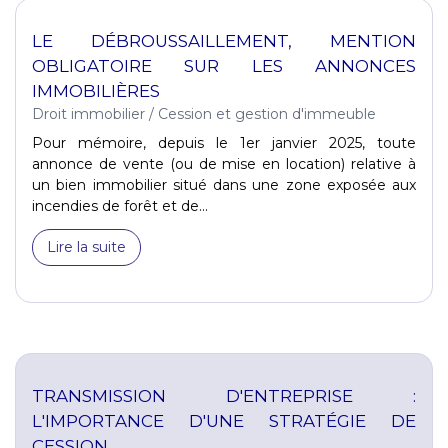
LE DÉBROUSSAILLEMENT, MENTION
OBLIGATOIRE SUR LES ANNONCES
IMMOBILIÈRES
Droit immobilier
/
Cession et gestion d'immeuble
Pour mémoire, depuis le 1er janvier 2025, toute
annonce de vente (ou de mise en location) relative à
un bien immobilier situé dans une zone exposée aux
incendies de forêt et de...
Lire la suite
TRANSMISSION D'ENTREPRISE :
L'IMPORTANCE D'UNE STRATÉGIE DE
CESSION