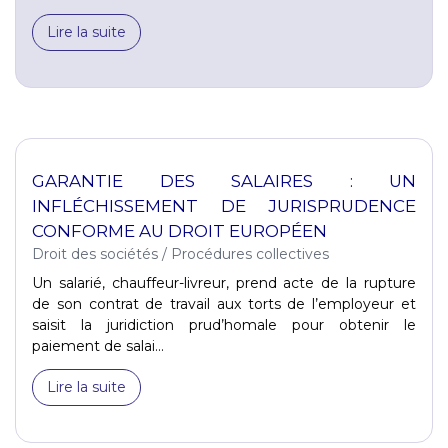
Lire la suite
GARANTIE DES SALAIRES : UN
INFLÉCHISSEMENT DE JURISPRUDENCE
CONFORME AU DROIT EUROPÉEN
Droit des sociétés
/
Procédures collectives
Un salarié, chauffeur-livreur, prend acte de la rupture
de son contrat de travail aux torts de l’employeur et
saisit la juridiction prud’homale pour obtenir le
paiement de salai...
Lire la suite