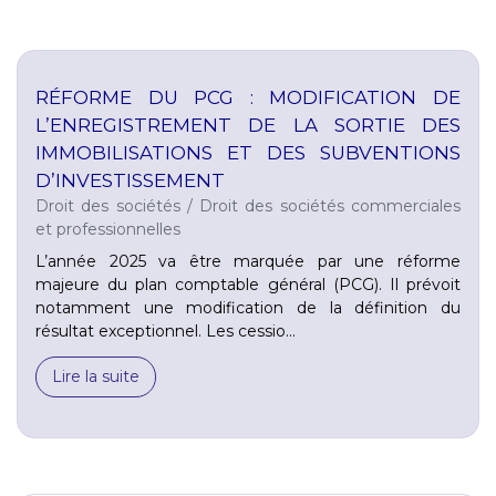
RÉFORME DU PCG : MODIFICATION DE
L’ENREGISTREMENT DE LA SORTIE DES
IMMOBILISATIONS ET DES SUBVENTIONS
D’INVESTISSEMENT
Droit des sociétés
/
Droit des sociétés commerciales
et professionnelles
L’année 2025 va être marquée par une réforme
majeure du plan comptable général (PCG). Il prévoit
notamment une modification de la définition du
résultat exceptionnel. Les cessio...
Lire la suite