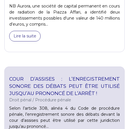
NB Aurora, une société de capital permanent en cours
de radiation de la Piazza Affari, a identifié deux
investissements possibles d'une valeur de 140 millions
d'euros, y compris...
Lire la suite
COUR D’ASSISES : L’ENREGISTREMENT
SONORE DES DÉBATS PEUT ÊTRE UTILISÉ
JUSQU’AU PRONONCÉ DE L’ARRÊT !
Droit pénal
/
Procédure pénale
Selon l’article 308, alinéa 4 du Code de procédure
pénale, l’enregistrement sonore des débats devant la
cour d’assises peut être utilisé par cette juridiction
jusqu’au prononcé...