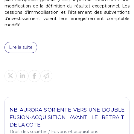
modification de la définition du résultat exceptionnel. Les
cessions d’immobilisation et l’étalement des subventions
d’investissement voient leur enregistrement comptable
modifié...
Lire la suite
NB AURORA S'ORIENTE VERS UNE DOUBLE
FUSION-ACQUISITION AVANT LE RETRAIT
DE LA COTE
Droit des sociétés
/
Fusions et acquisitions