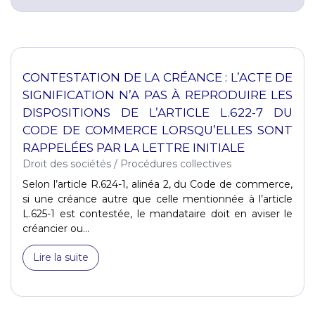
CONTESTATION DE LA CRÉANCE : L’ACTE DE
SIGNIFICATION N’A PAS À REPRODUIRE LES
DISPOSITIONS DE L’ARTICLE L.622-7 DU
CODE DE COMMERCE LORSQU’ELLES SONT
RAPPELÉES PAR LA LETTRE INITIALE
Droit des sociétés
/
Procédures collectives
Selon l’article R.624-1, alinéa 2, du Code de commerce,
si une créance autre que celle mentionnée à l’article
L.625-1 est contestée, le mandataire doit en aviser le
créancier ou...
Lire la suite