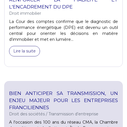
L'ENCADREMENT DU DPE
Droit immobilier
La Cour des comptes confirme que le diagnostic de
performance énergétique (DPE) est devenu un outil
central pour orienter les décisions en matière
d’immobilier et met en lumière...
Lire la suite
BIEN ANTICIPER SA TRANSMISSION, UN
ENJEU MAJEUR POUR LES ENTREPRISES
FRANCILIENNES
Droit des sociétés
/
Transmission d’entreprise
A l'occasion des 100 ans du réseau CMA, la Chambre