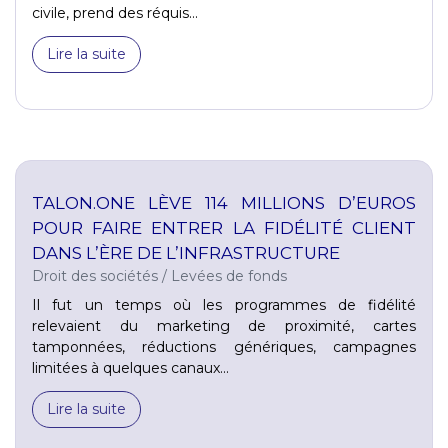
civile, prend des réquis...
Lire la suite
TALON.ONE LÈVE 114 MILLIONS D’EUROS
POUR FAIRE ENTRER LA FIDÉLITÉ CLIENT
DANS L’ÈRE DE L’INFRASTRUCTURE
Droit des sociétés
/
Levées de fonds
Il fut un temps où les programmes de fidélité
relevaient du marketing de proximité, cartes
tamponnées, réductions génériques, campagnes
limitées à quelques canaux...
Lire la suite