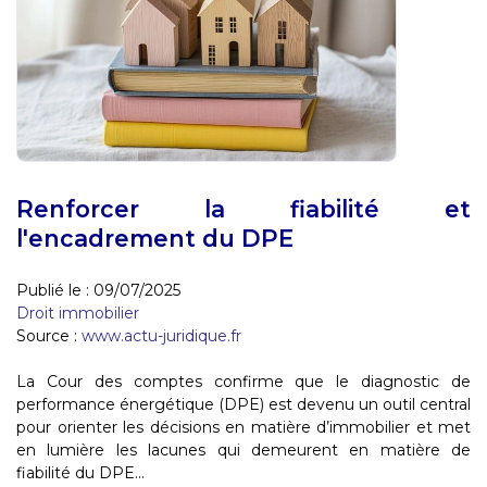
Renforcer la fiabilité et
l'encadrement du DPE
Publié le :
09/07/2025
Droit immobilier
Source :
www.actu-juridique.fr
La Cour des comptes confirme que le diagnostic de
performance énergétique (DPE) est devenu un outil central
pour orienter les décisions en matière d’immobilier et met
en lumière les lacunes qui demeurent en matière de
fiabilité du DPE...