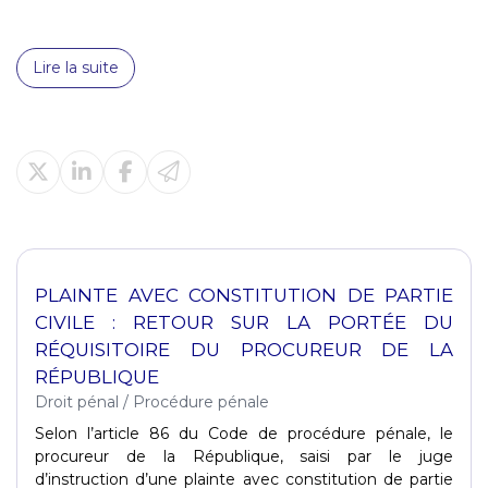
Lire la suite
PLAINTE AVEC CONSTITUTION DE PARTIE
CIVILE : RETOUR SUR LA PORTÉE DU
RÉQUISITOIRE DU PROCUREUR DE LA
RÉPUBLIQUE
Droit pénal
/
Procédure pénale
Selon l’article 86 du Code de procédure pénale, le
procureur de la République, saisi par le juge
d’instruction d’une plainte avec constitution de partie