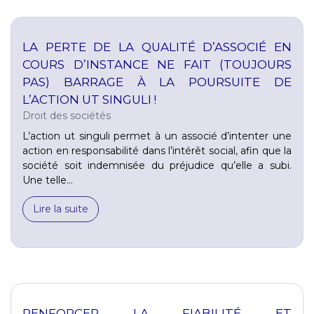
LA PERTE DE LA QUALITÉ D’ASSOCIÉ EN
COURS D’INSTANCE NE FAIT (TOUJOURS
PAS) BARRAGE À LA POURSUITE DE
L’ACTION UT SINGULI !
Droit des sociétés
L’action ut singuli permet à un associé d’intenter une
action en responsabilité dans l’intérêt social, afin que la
société soit indemnisée du préjudice qu’elle a subi.
Une telle...
Lire la suite
RENFORCER LA FIABILITÉ ET