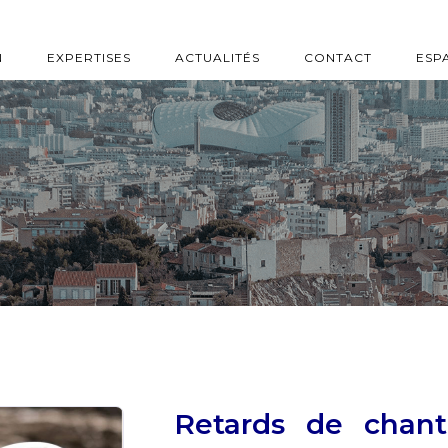
N
EXPERTISES
ACTUALITÉS
CONTACT
ESP
Retards de chant