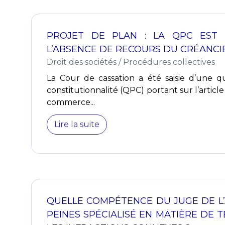
PROJET DE PLAN : LA QPC EST 
L’ABSENCE DE RECOURS DU CRÉANCIE
Droit des sociétés
/
Procédures collectives
La Cour de cassation a été saisie d’une qu
constitutionnalité (QPC) portant sur l’articl
commerce...
Lire la suite
QUELLE COMPÉTENCE DU JUGE DE L’
PEINES SPÉCIALISÉ EN MATIÈRE DE