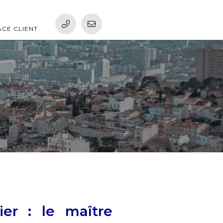
ACE CLIENT
ier : le maître