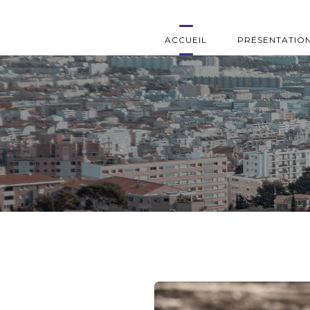
ACCUEIL
PRÉSENTATIO