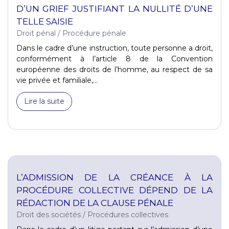
D’UN GRIEF JUSTIFIANT LA NULLITÉ D’UNE
TELLE SAISIE
Droit pénal
/
Procédure pénale
Dans le cadre d’une instruction, toute personne a droit,
conformément à l’article 8 de la Convention
européenne des droits de l’homme, au respect de sa
vie privée et familiale,...
Lire la suite
L’ADMISSION DE LA CRÉANCE À LA
PROCÉDURE COLLECTIVE DÉPEND DE LA
RÉDACTION DE LA CLAUSE PÉNALE
Droit des sociétés
/
Procédures collectives