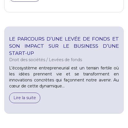
LE PARCOURS D’UNE LEVÉE DE FONDS ET
SON IMPACT SUR LE BUSINESS D’UNE
START-UP
Droit des sociétés
/
Levées de fonds
L’écosystème entrepreneurial est un terrain fertile où
les idées prennent vie et se transforment en
innovations concrètes qui façonnent notre avenir. Au
cœur de cette dynamique...
Lire la suite