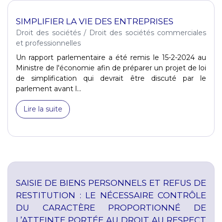
SIMPLIFIER LA VIE DES ENTREPRISES
Droit des sociétés
/
Droit des sociétés commerciales
et professionnelles
Un rapport parlementaire a été remis le 15-2-2024 au
Ministre de l'économie afin de préparer un projet de loi
de simplification qui devrait être discuté par le
parlement avant l...
Lire la suite
SAISIE DE BIENS PERSONNELS ET REFUS DE
RESTITUTION : LE NÉCESSAIRE CONTRÔLE
DU CARACTÈRE PROPORTIONNÉ DE
L’ATTEINTE PORTÉE AU DROIT AU RESPECT