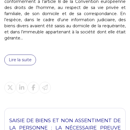
conformément à l’article 8 de la Convention européenne
des droits de l’homme, au respect de sa vie privée et
familiale, de son domicile et de sa correspondance. En
l’espèce, dans le cadre d’une information judiciaire, des
biens divers avaient été saisis au domicile de la requérante,
et dans l’immeuble appartenant à la société dont elle était
gérante...
Lire la suite
SAISIE DE BIENS ET NON ASSENTIMENT DE
LA PERSONNE : LA NÉCESSAIRE PREUVE