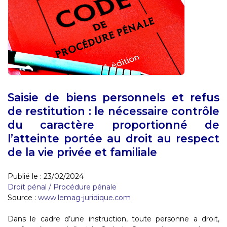
Saisie de biens personnels et refus
de restitution : le nécessaire contrôle
du caractère proportionné de
l’atteinte portée au droit au respect
de la vie privée et familiale
Publié le :
23/02/2024
Droit pénal
/
Procédure pénale
Source :
www.lemag-juridique.com
Dans le cadre d’une instruction, toute personne a droit,